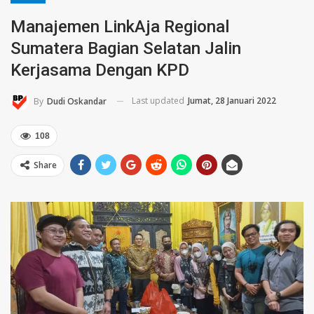
Manajemen LinkAja Regional
Sumatera Bagian Selatan Jalin
Kerjasama Dengan KPD
Last updated
Jumat, 28 Januari 2022
By
Dudi Oskandar
108
Share