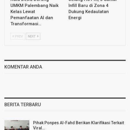
UMKM Palembang Naik
Infill Baru di Zona 4
Kelas Lewat
Dukung Kedaulatan
Pemanfaatan AI dan
Energi
Transformasi…
PREV
NEXT
KOMENTAR ANDA
BERITA TERBARU
Pihak Ponpes Al-Fahd Berikan Klarifikasi Terkait
Viral…