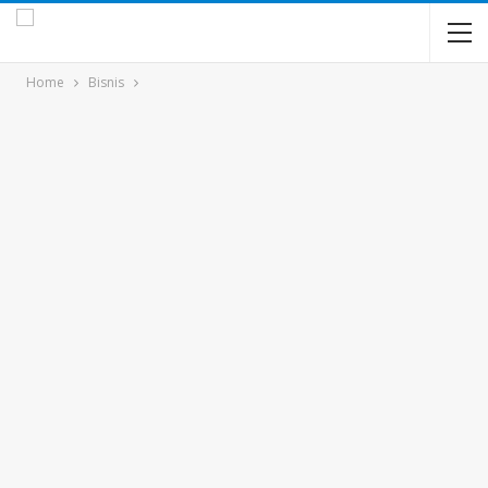
Home
Bisnis