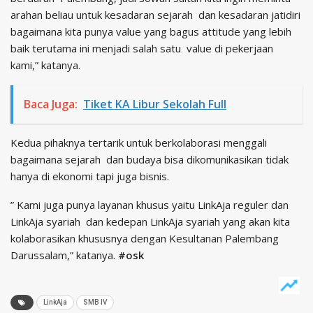
arahan beliau untuk kesadaran sejarah dan kesadaran jatidiri
bagaimana kita punya value yang bagus attitude yang lebih
baik terutama ini menjadi salah satu value di pekerjaan
kami,” katanya.
Baca Juga:
Tiket KA Libur Sekolah Full
Kedua pihaknya tertarik untuk berkolaborasi menggali
bagaimana sejarah dan budaya bisa dikomunikasikan tidak
hanya di ekonomi tapi juga bisnis.
” Kami juga punya layanan khusus yaitu LinkAja reguler dan
LinkAja syariah dan kedepan LinkAja syariah yang akan kita
kolaborasikan khususnya dengan Kesultanan Palembang
Darussalam,” katanya.
#osk
LinkAja
SMB IV