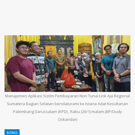
Manajemen Aplikasi Sistim Pembayaran Non Tunai Link Aja Regional
Sumatera Bagian Selatan bersilaturami ke Istana Adat Kesultanan
Palembang Darussalam (KPD) , Rabu (26/1) malam.(BP/Dudy
Oskandar)
BISNIS