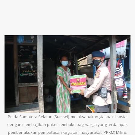
Polda Sumatera Selatan (Sumsel) melaksanakan giat bakti sosial
dengan membagikan paket sembako bagi warga yang terdampak
pemberlakukan pembatasan kegiatan masyarakat (PPKM) Mikro.