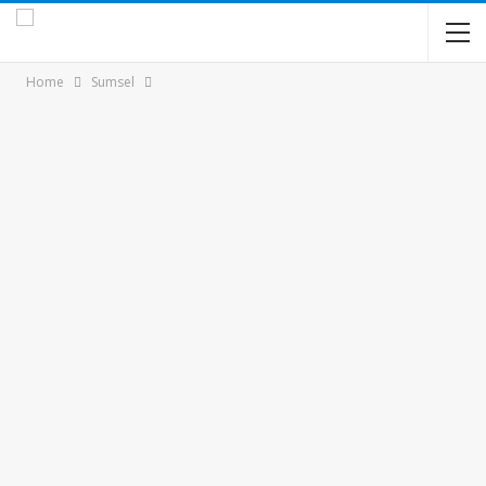
Home
Sumsel