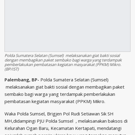
Polda Sumatera Selatan (Sumsel) melaksanakan giat bakti sosial
dengan membagikan paket sembako bagi warga yang terdampak
pemberlakukan pembatasan kegiatan masyarakat (PPKM) Mikro.
(BP/IST)
Palembang, BP-
Polda Sumatera Selatan (Sumsel)
melaksanakan giat bakti sosial dengan membagikan paket
sembako bagi warga yang terdampak pemberlakukan
pembatasan kegiatan masyarakat (PPKM) Mikro.
Waka Polda Sumsel, Brigjen Pol Rudi Setiawan Sik SH
MH,didampingi PJU Polda Sumsel , melaksanakan baksos di
Kelurahan Ogan Baru, Kecamatan Kertapati, mendatangi