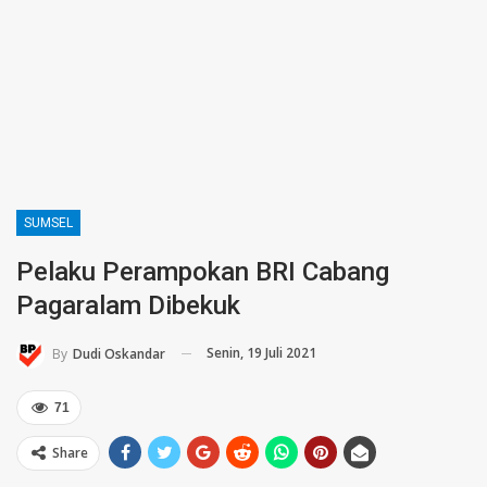
SUMSEL
Pelaku Perampokan BRI Cabang
Pagaralam Dibekuk
Senin, 19 Juli 2021
By
Dudi Oskandar
71
Share