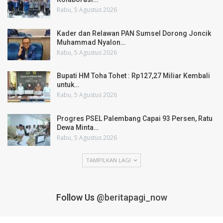
Rabu, 5 Agustus 2026
Kader dan Relawan PAN Sumsel Dorong Joncik
Muhammad Nyalon…
Rabu, 5 Agustus 2026
Bupati HM Toha Tohet : Rp127,27 Miliar Kembali
untuk…
Rabu, 5 Agustus 2026
Progres PSEL Palembang Capai 93 Persen, Ratu
Dewa Minta…
Rabu, 5 Agustus 2026
TAMPILKAN LAGI
Follow Us
@beritapagi_now