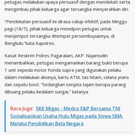
petugas melakukan upaya persuasif dengan mendekati serta
mengimbau pihak keluarga agar tersangka menyerahkan diri.
“Pendekatan persuasif ini dirasa cukup efektif, pada Minggu
pagi (18/7), pihak keluarga menelpon petugas untuk
menjemput tersangka ditempat persembuyiannya, di
Bengkulu.”kata Kapolres.
Kasat Reskrim Polres Pagaralam, AKP. Najamudin
menambahkan, petugas mengamankan barang bukti berupa
1 unit sepeda motor honda supra yang digunakan pelaku
dalam melakukan aksinya, kartu ATM, tas hitam, celana jeans
dan sepatu boot. “Sedangkan senjata tajam berupa parang
dibuang pelaku kedalam sungai,” katanya.
Baca Juga:
SKK Migas - Medco E&P Bersama TNI
Sosialisasikan Usaha Hulu Migas pada Siswa SMA
Melalui Pendidikan Bela Negara