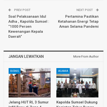
PREV POST
NEXT POST
Soal Pelaksanaan Idul
Pertamina Pastikan
Adha , Kapolda Sumsel :
Ketahanan Energi Tetap
“1000 Persen
Aman Selama Pandemi
Kewenangan Kepala
Daerah”
JANGAN LEWATKAN
More From Author
BISNIS
AGAMA
Jelang HUT RI, 3 Sumur
Kapolda Sumsel Dukung