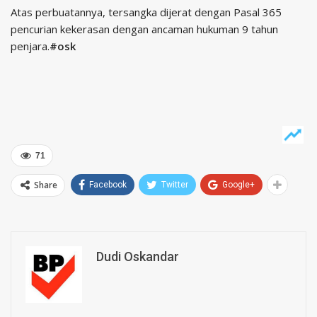
Atas perbuatannya, tersangka dijerat dengan Pasal 365
pencurian kekerasan dengan ancaman hukuman 9 tahun
penjara.
#osk
71
Share
Facebook
Twitter
Google+
Dudi Oskandar