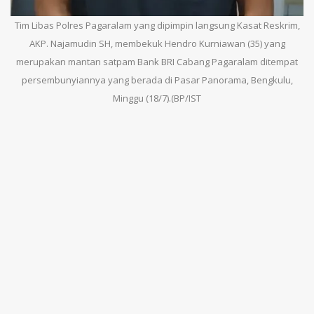
Tim Libas Polres Pagaralam yang dipimpin langsung Kasat Reskrim,
AKP. Najamudin SH, membekuk Hendro Kurniawan (35) yang
merupakan mantan satpam Bank BRI Cabang Pagaralam ditempat
persembunyiannya yang berada di Pasar Panorama, Bengkulu,
Minggu (18/7).(BP/IST