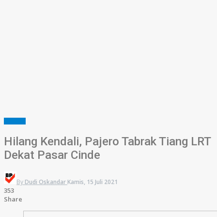
SUMSEL
Hilang Kendali, Pajero Tabrak Tiang LRT
Dekat Pasar Cinde
By
Dudi Oskandar
Kamis, 15 Juli 2021
353
Share