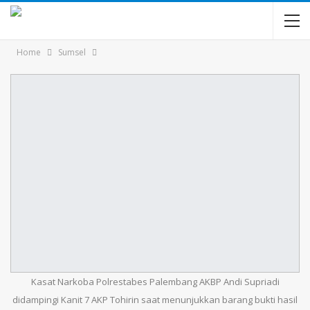
Home
Sumsel
Kasat Narkoba Polrestabes Palembang AKBP Andi Supriadi
didampingi Kanit 7 AKP Tohirin saat menunjukkan barang bukti hasil