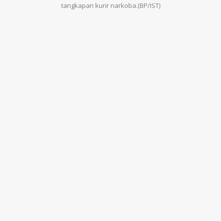
tangkapan kurir narkoba.(BP/IST)