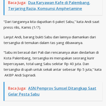
Baca Juga:
Dua Karyawan Kafe di Palembang,
Terjaring Razia, Komsunsi Amphetamine
“Dari tangannya kita dapatkan 6 paket Sabu,” kata Andi saat
press rilis, Kamis (1/7).
Lanjut Andi, barang bukti Sabu dan lainnya diamankan dari
tersangka di temukan dalam tas yang dibawanya.
“Sabu ini berasal dari Pali dan rencananya akan diedarkan di
Kota Palembang, tersangka ini merupakan seorang kurir
kepercayaan, total uang Sabu sekitar Rp 40 juta. Dan
tersangka di upah untuk sekali antar sebesar Rp 5 juta,” kata
AKBP Andi Supriadi.
Baca Juga:
ASN Pemprov Sumsel Ditangkap Saat
Gelar Pesta Sabu