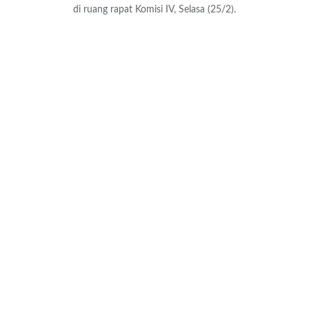
di ruang rapat Komisi IV, Selasa (25/2).