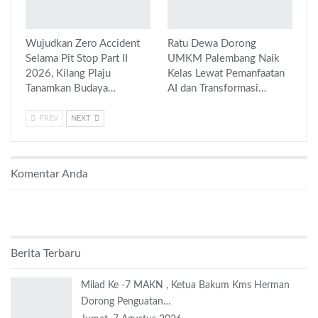
Wujudkan Zero Accident
Ratu Dewa Dorong
Selama Pit Stop Part II
UMKM Palembang Naik
2026, Kilang Plaju
Kelas Lewat Pemanfaatan
Tanamkan Budaya…
AI dan Transformasi…
PREV
NEXT
Komentar Anda
Berita Terbaru
Milad Ke -7 MAKN , Ketua Bakum Kms Herman
Dorong Penguatan…