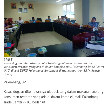
BP/IST
Kasus dugaan ditemukannya ulat belatung dalam makanan seorang
konsumen restoran yang ada di dalam komplek mall, Palembang Trade Center
(PTC) diusut DPRD Palembang. Bertempat di ruang rapat Komisi IV, Selasa
(25/2).
Palembang, BP
Kasus dugaan ditemukannya ulat belatung dalam makanan seorang
konsumen restoran yang ada di dalam komplek mall, Palembang
Trade Center (PTC) berlanjut.