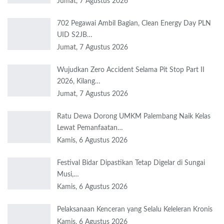
Jumat, 7 Agustus 2026
702 Pegawai Ambil Bagian, Clean Energy Day PLN
UID S2JB…
Jumat, 7 Agustus 2026
Wujudkan Zero Accident Selama Pit Stop Part II
2026, Kilang…
Jumat, 7 Agustus 2026
Ratu Dewa Dorong UMKM Palembang Naik Kelas
Lewat Pemanfaatan…
Kamis, 6 Agustus 2026
Festival Bidar Dipastikan Tetap Digelar di Sungai
Musi,…
Kamis, 6 Agustus 2026
Pelaksanaan Kenceran yang Selalu Keleleran Kronis
Kamis, 6 Agustus 2026