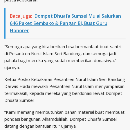
Baca Juga:
Dompet Dhuafa Sumsel Mulai Salurkan
646 Paket Sembako & Pangan BI, Buat Guru
Honorer
“Semoga apa yang kita berikan bisa bermanfaat buat santri
di Pesantren Nurul Islam Seri Bandung, dan semoga jadi
pahala bagi mereka yang sudah memberikan donasinya,”
ujarnya.
Ketua Posko Kebakaran Pesantren Nurul Islam Seri Bandung
Darwis Hada mewakili Pesantren Nurul Islam menyampaikan
terimakasih, kepada mereka yang berdonasi lewat Dompet
Dhuafa Sumsel.
“Kami memang membutuhkan bahan material buat membuat
pondasi bangunan. Alhamdulillah, Dompet Dhuafa Sumsel
datang dengan bantuan itu,” ujarnya.