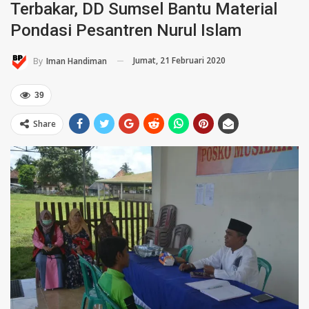
Terbakar, DD Sumsel Bantu Material
Pondasi Pesantren Nurul Islam
Jumat, 21 Februari 2020
By
Iman Handiman
39
Share