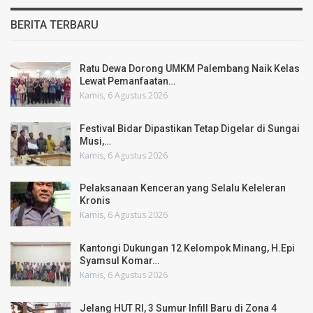
BERITA TERBARU
Ratu Dewa Dorong UMKM Palembang Naik Kelas
Lewat Pemanfaatan…
Kamis, 6 Agustus 2026
Festival Bidar Dipastikan Tetap Digelar di Sungai
Musi,…
Kamis, 6 Agustus 2026
Pelaksanaan Kenceran yang Selalu Keleleran
Kronis
Kamis, 6 Agustus 2026
Kantongi Dukungan 12 Kelompok Minang, H.Epi
Syamsul Komar…
Kamis, 6 Agustus 2026
Jelang HUT RI, 3 Sumur Infill Baru di Zona 4