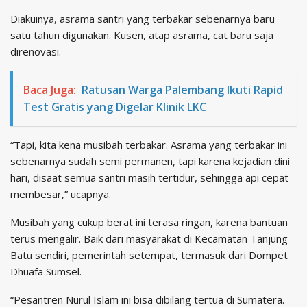
Diakuinya, asrama santri yang terbakar sebenarnya baru
satu tahun digunakan. Kusen, atap asrama, cat baru saja
direnovasi.
Baca Juga:
Ratusan Warga Palembang Ikuti Rapid
Test Gratis yang Digelar Klinik LKC
“Tapi, kita kena musibah terbakar. Asrama yang terbakar ini
sebenarnya sudah semi permanen, tapi karena kejadian dini
hari, disaat semua santri masih tertidur, sehingga api cepat
membesar,” ucapnya.
Musibah yang cukup berat ini terasa ringan, karena bantuan
terus mengalir. Baik dari masyarakat di Kecamatan Tanjung
Batu sendiri, pemerintah setempat, termasuk dari Dompet
Dhuafa Sumsel.
“Pesantren Nurul Islam ini bisa dibilang tertua di Sumatera.