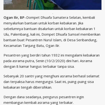
.
Ogan Ilir, BP
–Dompet Dhuafa Sumatera Selatan, kembali
menyalurkan bantuan untuk korban kebakaran. Jika
sebelumnya bantuan disalurkan untuk korban kebakaran 1
Ulu, Palembang, kali ini, Dompet Dhuafa Sumsel memberikan
bantuan buat Pesantren Nurul Islam, di Desa Seribandung,
Kecamatan Tanjung Batu, Ogan Ilir.
Pesantren yang berdiri tahun 1932 ini mengalami kebakaran
pada asrama putra, Senin (10/2/2020) dini hari. Asrama
dengan 8 kamar hangus terbakar tanpa sisa.
Sebanyak 20 santri yang menghuni asrama berhasil selamat
dan terpaksa harus mengungsi. Saat ini, puing-puing sisa
kebakaran tengah dibersihkan.
Dengan dana seadanya, pengurus pesantren ingin
membangun kembali asrama yang terbakar.