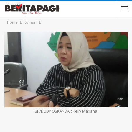
Home
Sumsel
BP/DUDY OSKANDAR Kelly Mariana