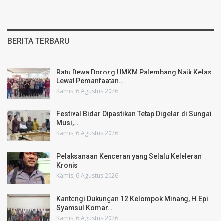
BERITA TERBARU
Ratu Dewa Dorong UMKM Palembang Naik Kelas
Lewat Pemanfaatan…
Kamis, 6 Agustus 2026
Festival Bidar Dipastikan Tetap Digelar di Sungai
Musi,…
Kamis, 6 Agustus 2026
Pelaksanaan Kenceran yang Selalu Keleleran
Kronis
Kamis, 6 Agustus 2026
Kantongi Dukungan 12 Kelompok Minang, H.Epi
Syamsul Komar…
Kamis, 6 Agustus 2026