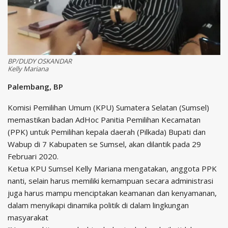
BP/DUDY OSKANDAR
Kelly Mariana
Palembang, BP
Komisi Pemilihan Umum (KPU) Sumatera Selatan (Sumsel)
memastikan badan AdHoc Panitia Pemilihan Kecamatan
(PPK) untuk Pemilihan kepala daerah (Pilkada) Bupati dan
Wabup di 7 Kabupaten se Sumsel, akan dilantik pada 29
Februari 2020.
Ketua KPU Sumsel Kelly Mariana mengatakan, anggota PPK
nanti, selain harus memiliki kemampuan secara administrasi
juga harus mampu menciptakan keamanan dan kenyamanan,
dalam menyikapi dinamika politik di dalam lingkungan
masyarakat