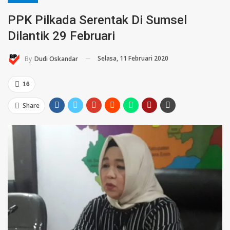
PPK Pilkada Serentak Di Sumsel
Dilantik 29 Februari
Selasa, 11 Februari 2020
By
Dudi Oskandar
16
Share