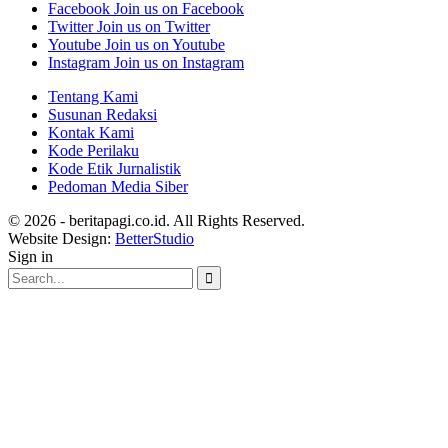
Facebook
Join us on Facebook
Twitter
Join us on Twitter
Youtube
Join us on Youtube
Instagram
Join us on Instagram
Tentang Kami
Susunan Redaksi
Kontak Kami
Kode Perilaku
Kode Etik Jurnalistik
Pedoman Media Siber
© 2026 - beritapagi.co.id. All Rights Reserved.
Website Design:
BetterStudio
Sign in