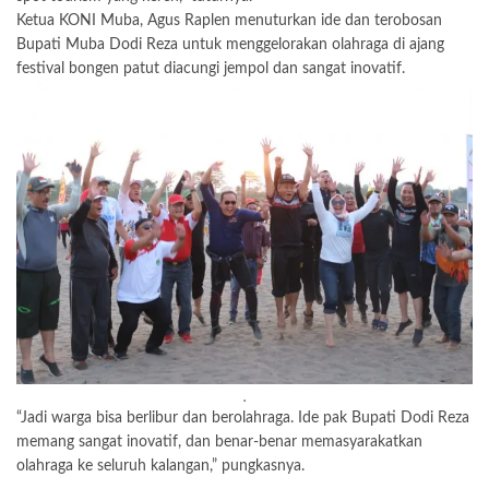
Ketua KONI Muba, Agus Raplen menuturkan ide dan terobosan
Bupati Muba Dodi Reza untuk menggelorakan olahraga di ajang
festival bongen patut diacungi jempol dan sangat inovatif.
.
“Jadi warga bisa berlibur dan berolahraga. Ide pak Bupati Dodi Reza
memang sangat inovatif, dan benar-benar memasyarakatkan
olahraga ke seluruh kalangan,” pungkasnya.