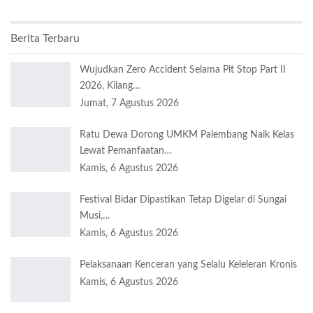
Berita Terbaru
Wujudkan Zero Accident Selama Pit Stop Part II
2026, Kilang…
Jumat, 7 Agustus 2026
Ratu Dewa Dorong UMKM Palembang Naik Kelas
Lewat Pemanfaatan…
Kamis, 6 Agustus 2026
Festival Bidar Dipastikan Tetap Digelar di Sungai
Musi,…
Kamis, 6 Agustus 2026
Pelaksanaan Kenceran yang Selalu Keleleran Kronis
Kamis, 6 Agustus 2026