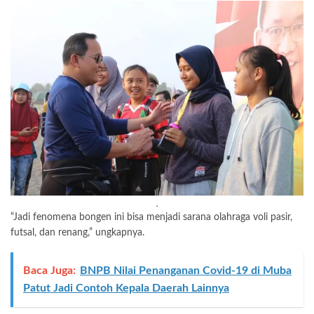
.
“Jadi fenomena bongen ini bisa menjadi sarana olahraga voli pasir,
futsal, dan renang,” ungkapnya.
Baca Juga:
BNPB Nilai Penanganan Covid-19 di Muba
Patut Jadi Contoh Kepala Daerah Lainnya