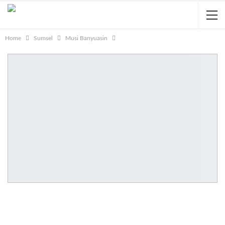
Home
Sumsel
Musi Banyuasin