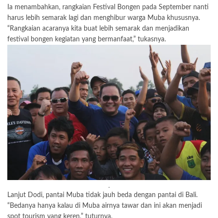
Ia menambahkan, rangkaian Festival Bongen pada September nanti
harus lebih semarak lagi dan menghibur warga Muba khususnya.
“Rangkaian acaranya kita buat lebih semarak dan menjadikan
festival bongen kegiatan yang bermanfaat,” tukasnya.
.
Lanjut Dodi, pantai Muba tidak jauh beda dengan pantai di Bali.
“Bedanya hanya kalau di Muba airnya tawar dan ini akan menjadi
spot tourism yang keren,” tuturnya.