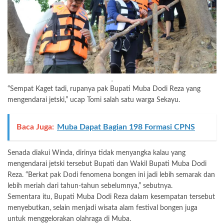
.
“Sempat Kaget tadi, rupanya pak Bupati Muba Dodi Reza yang
mengendarai jetski,” ucap Tomi salah satu warga Sekayu.
Baca Juga:
Muba Dapat Bagian 198 Formasi CPNS
Senada diakui Winda, dirinya tidak menyangka kalau yang
mengendarai jetski tersebut Bupati dan Wakil Bupati Muba Dodi
Reza. “Berkat pak Dodi fenomena bongen ini jadi lebih semarak dan
lebih meriah dari tahun-tahun sebelumnya,” sebutnya.
Sementara itu, Bupati Muba Dodi Reza dalam kesempatan tersebut
menyebutkan, selain menjadi wisata alam festival bongen juga
untuk menggelorakan olahraga di Muba.