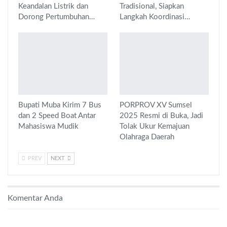
Keandalan Listrik dan
Tradisional, Siapkan
Dorong Pertumbuhan…
Langkah Koordinasi…
Bupati Muba Kirim 7 Bus
PORPROV XV Sumsel
dan 2 Speed Boat Antar
2025 Resmi di Buka, Jadi
Mahasiswa Mudik
Tolak Ukur Kemajuan
Olahraga Daerah
PREV
NEXT
Komentar Anda