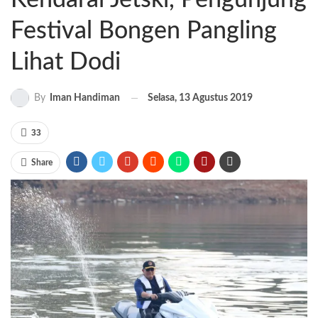
Festival Bongen Pangling
Lihat Dodi
Selasa, 13 Agustus 2019
By
Iman Handiman
33
Share