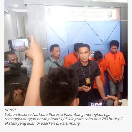
BP/IST
Satuan Reserse Narkoba Polresta Palembang meringkus tiga
tersangka dengan barang bukti 1,05 kilogram sabu dan 780 butir pil
ekstasi yang akan di edarkan di Palembang.