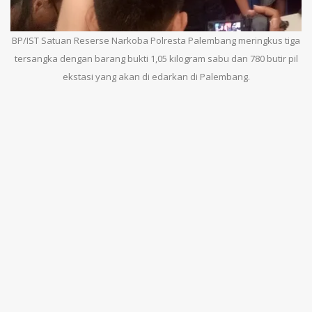
BP/IST Satuan Reserse Narkoba Polresta Palembang meringkus tiga
tersangka dengan barang bukti 1,05 kilogram sabu dan 780 butir pil
ekstasi yang akan di edarkan di Palembang.