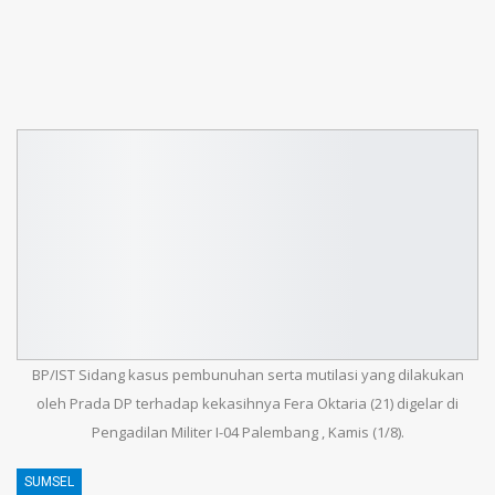
BP/IST Sidang kasus pembunuhan serta mutilasi yang dilakukan
oleh Prada DP terhadap kekasihnya Fera Oktaria (21) digelar di
Pengadilan Militer I-04 Palembang , Kamis (1/8).
SUMSEL