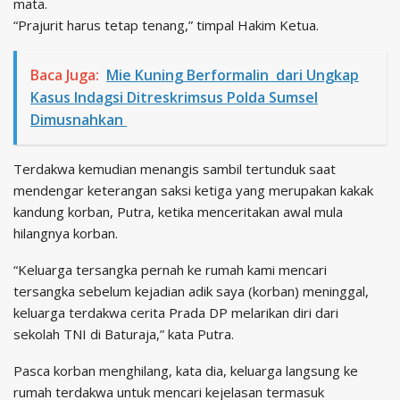
mata.
“Prajurit harus tetap tenang,” timpal Hakim Ketua.
Baca Juga:
Mie Kuning Berformalin dari Ungkap
Kasus Indagsi Ditreskrimsus Polda Sumsel
Dimusnahkan
Terdakwa kemudian menangis sambil tertunduk saat
mendengar keterangan saksi ketiga yang merupakan kakak
kandung korban, Putra, ketika menceritakan awal mula
hilangnya korban.
“Keluarga tersangka pernah ke rumah kami mencari
tersangka sebelum kejadian adik saya (korban) meninggal,
keluarga terdakwa cerita Prada DP melarikan diri dari
sekolah TNI di Baturaja,” kata Putra.
Pasca korban menghilang, kata dia, keluarga langsung ke
rumah terdakwa untuk mencari kejelasan termasuk