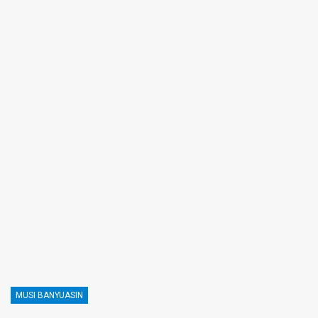
MUSI BANYUASIN