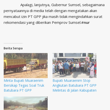
Apalagi, lanjutnya, Gubernur Sumsel, sebagaimana
pernyataannya di media telah dengan mengatakan akan
mencabut izin PT GPP jika masih tidak mengindahkan surat
rekomendasi yang diberikan Pemprov Sumsel.#
nur
Berita Serupa
Minta Bupati Muaraenim
Bupati Muaraenim Stop
Bersikap Tegas Soal Truk
Angkutan Batubara PT GPP
Batubara PT GPP
Melintas di Jalan Kabupaten