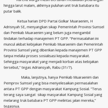
hingga larut malam, akhirnya puluhan unit truk batubara itu
putar balik.
Ketua harian DPD Partai Golkar Muaraenim, H
Adrisnyah SE, menyangkan sikap Pemerintah Provinsi Sumsel
dan Pemkab Muaraenim yang belum juga mengambil
tindakan terhadap manajemen PT GPP. “Permasalahan ini
muncul akibat kebijakan Pemkab Muaraenim dan Pemerintah
Provinsi Sumsel yang diberikan kepada manajemen PT GPP
tanpa melalui proses sosialisasi kepada masyarakat.
Sehingga masyarakat yang menjadi korban atas kebijakan
tersebut,” tegas Adriansyah, Rabu (31/7).
Maka, lanjutnya, hanya Pemkab Muaraenim dan
Pemprov Sumsel yang bisa menyelesaikan permasalahan
antara PT GPP dengan masyarakat Kampung Sosial. “Terus
terang saya sangat sikap masyarakat Kampung Sosial yang
melarang truk batubara PT GPP melintas jalan mereka,”
tegasnya.