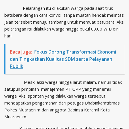
Pelarangan itu dilakukan warga pada saat truk
batubara dengan cara konvoi tanpa muatan hendak melintas
jalan tersebut menuju tambang untuk memuat batubara. Aksi
pelarangan itu dilakukan warga hingga pukul 03.00 WIB dini
hari.
Baca Juga:
Fokus Dorong Transformasi Ekonomi
dan Tingkatkan Kualitas SDM serta Pelayanan
Publik
Meski aksi warga hingga larut malam, namun tidak
satupun pimpinan manajemen PT GPP yang menemui
warga. Aksi spontan yang dilakukan warga tersebut
mendapatkan pengamanan dari petugas Bhabinkamtibmas
Polres Muaraenim dan anggota Babinsa Koramil Kota
Muaraenim.
Karena warga masih bertahan melakukan pelarangan