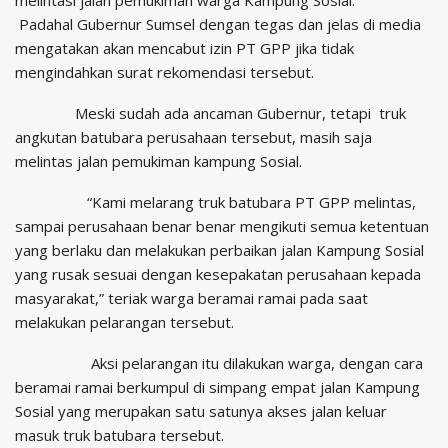
melintasi jalan pemukiman warga Kampung Sosial.
Padahal Gubernur Sumsel dengan tegas dan jelas di media
mengatakan akan mencabut izin PT GPP jika tidak
mengindahkan surat rekomendasi tersebut.
Meski sudah ada ancaman Gubernur, tetapi truk
angkutan batubara perusahaan tersebut, masih saja
melintas jalan pemukiman kampung Sosial.
“Kami melarang truk batubara PT GPP melintas,
sampai perusahaan benar benar mengikuti semua ketentuan
yang berlaku dan melakukan perbaikan jalan Kampung Sosial
yang rusak sesuai dengan kesepakatan perusahaan kepada
masyarakat,” teriak warga beramai ramai pada saat
melakukan pelarangan tersebut.
Aksi pelarangan itu dilakukan warga, dengan cara
beramai ramai berkumpul di simpang empat jalan Kampung
Sosial yang merupakan satu satunya akses jalan keluar
masuk truk batubara tersebut.