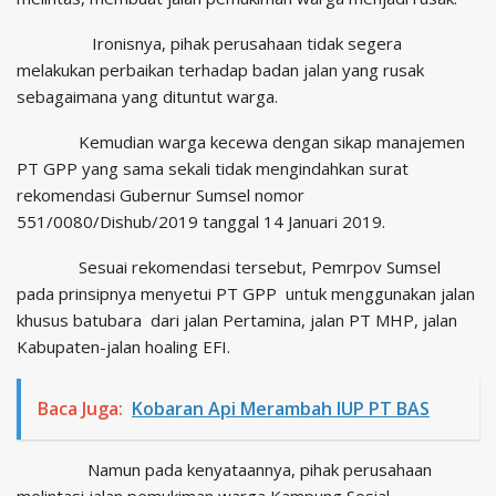
Ironisnya, pihak perusahaan tidak segera
melakukan perbaikan terhadap badan jalan yang rusak
sebagaimana yang dituntut warga.
Kemudian warga kecewa dengan sikap manajemen
PT GPP yang sama sekali tidak mengindahkan surat
rekomendasi Gubernur Sumsel nomor
551/0080/Dishub/2019 tanggal 14 Januari 2019.
Sesuai rekomendasi tersebut, Pemrpov Sumsel
pada prinsipnya menyetui PT GPP untuk menggunakan jalan
khusus batubara dari jalan Pertamina, jalan PT MHP, jalan
Kabupaten-jalan hoaling EFI.
Baca Juga:
Kobaran Api Merambah IUP PT BAS
Namun pada kenyataannya, pihak perusahaan