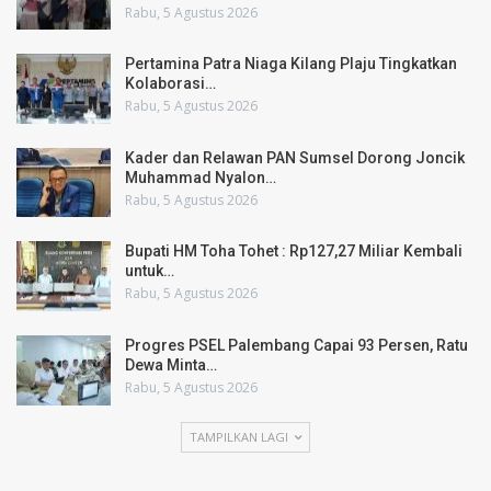
Rabu, 5 Agustus 2026
Pertamina Patra Niaga Kilang Plaju Tingkatkan
Kolaborasi…
Rabu, 5 Agustus 2026
Kader dan Relawan PAN Sumsel Dorong Joncik
Muhammad Nyalon…
Rabu, 5 Agustus 2026
Bupati HM Toha Tohet : Rp127,27 Miliar Kembali
untuk…
Rabu, 5 Agustus 2026
Progres PSEL Palembang Capai 93 Persen, Ratu
Dewa Minta…
Rabu, 5 Agustus 2026
TAMPILKAN LAGI