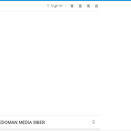
Sign In
EDOMAN MEDIA SIBER