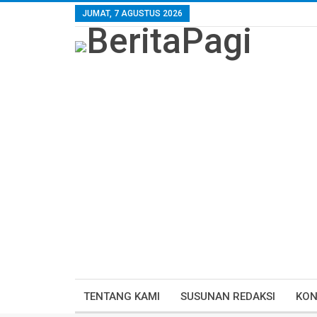
JUMAT, 7 AGUSTUS 2026
TENTANG KAMI
SUSUNAN REDAKSI
KON