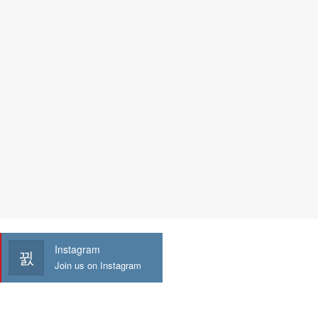
Instagram
Join us on Instagram