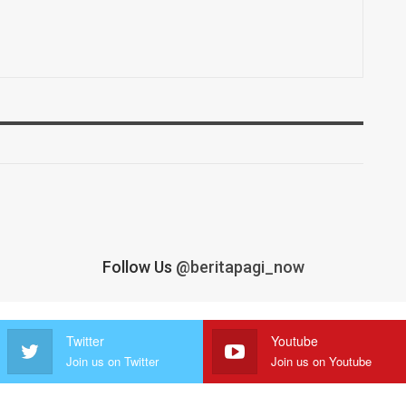
Follow Us
@beritapagi_now
Twitter
Youtube
Join us on Twitter
Join us on Youtube