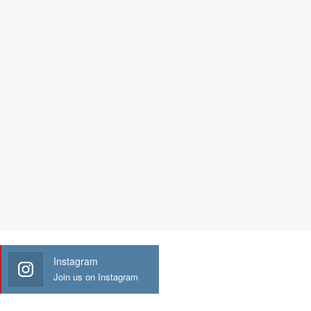
Instagram
Join us on Instagram