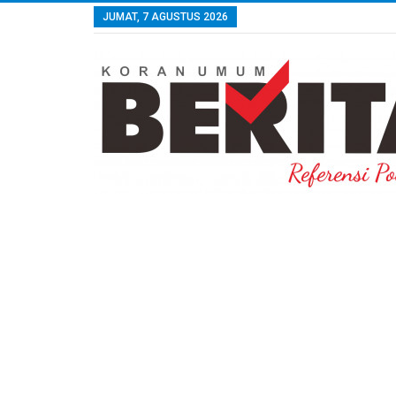
JUMAT, 7 AGUSTUS 2026