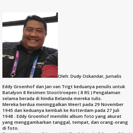
Oleh: Dudy Oskandar, Jurnalis
Eddy Groenhof dan Jan van Trigt keduanya penulis untuk
Batalyon 8 Resimen Stoottroepen ( 8 RS ) Pengalaman
selama berada di hindia Belanda mereka tulis.
Mereka berdua meninggalkan Weert pada 29 November
1945 dan keduanya kembali ke Rotterdam pada 27 Juli
1948 . Eddy Groenhof memiliki album foto yang akurat
yang menggambarkan tanggal, tempat, dan orang-orang
di foto.