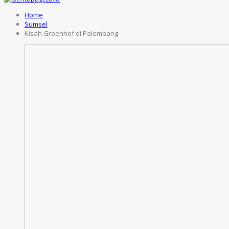
Home
Sumsel
Kisah Groenhof di Palembang