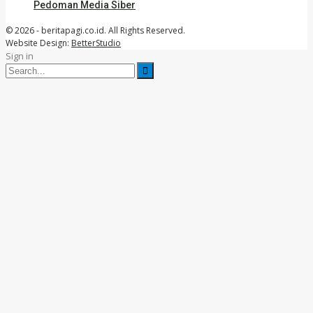
Pedoman Media Siber
© 2026 - beritapagi.co.id. All Rights Reserved.
Website Design:
BetterStudio
Sign in