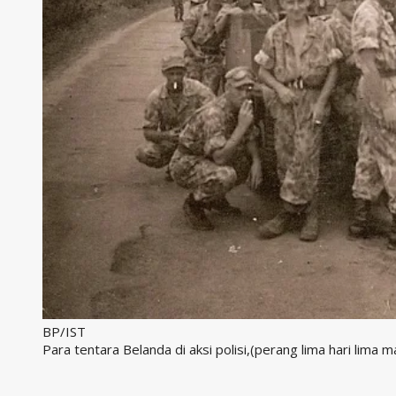
BP/IST
Para tentara Belanda di aksi polisi,(perang lima hari lima 