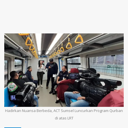
Hadirkan Nuansa Berbeda, ACT Sumsel Luncurkan Program Qurban
di atas LRT