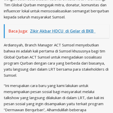
Tim Global Qurban mengajak mitra, donatur, komunitas dan
influencer lokal untuk mensosialisasikan semangat berqurban
kepada seluruh masyarakat Sumsel.
Baca Juga:
Zikir Akbar HDCU di Gelar di BKB
Ardiansyah, Branch Manager ACT Sumsel menyebutkan
bahwa ini adalah kali pertama di Sumsel khususnya bagi tim
Global Qurban ACT Sumsel untuk mengadakan sosialisasi
program Qurban dengan cara yang berbeda dari biasanya,
yaitu langsung dari dalam LRT bersama para stakeholders di
Sumsel.
“Ini merupakan cara baru yang kami lakukan untuk
menyampaikan pesan sosial bagi masyarakat melalui
talkshow yang langsung dilakukan di dalam LRT, dan kali ini
pesan sosial yang ingin disampaikan yaitu terkait program
“Dermawan Berqurban”, Alhamdulillah beberapa