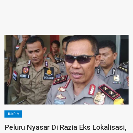
HUKRIM
Peluru Nyasar Di Razia Eks Lokalisasi,