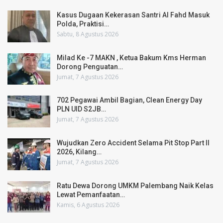
Kasus Dugaan Kekerasan Santri Al Fahd Masuk
Polda, Praktisi…
Sabtu, 8 Agustus 2026
Milad Ke -7 MAKN , Ketua Bakum Kms Herman
Dorong Penguatan…
Jumat, 7 Agustus 2026
702 Pegawai Ambil Bagian, Clean Energy Day
PLN UID S2JB…
Jumat, 7 Agustus 2026
Wujudkan Zero Accident Selama Pit Stop Part II
2026, Kilang…
Jumat, 7 Agustus 2026
Ratu Dewa Dorong UMKM Palembang Naik Kelas
Lewat Pemanfaatan…
Kamis, 6 Agustus 2026