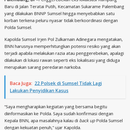
Baru di Jalan Teratai Putih, Kecamatan Sukarame Palembang
yang dilakukan BNNP Sumsel hingga menyebabkan satu
korban terkena peluru nyasar tidak berkoordinasi dengan
Polda Sumsel.
Kapolda Sumsel Irjen Pol Zulkarnain Adinegara mengatakan,
BNN harusnya memperhitungkan potensi resiko yang akan
terjadi apabila melakukan razia atau penggerebekan, apalagi
dilakukan di lokasi rawan seperti eks lokalisasi yang diduga
merupakan sarang peredaran narkoba.
Baca Juga:
22 Polsek di Sumsel Tidak Lagi
Lakukan Penyidikan Kasus
“Saya mengharapkan kegiatan yang bersama begitu
diinformasikan ke Polda. Saya sudah konfirmasi dengan
Kepala BNN, apa masalahnya kalau di
back up
Polda Sumsel
dengan kekuatan penuh,” ujar Kapolda.