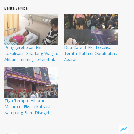
Berita Serupa
Penggerebekan Eks
Dua Cafe di Eks Lokalisasi
Lokalisasi Dihadang Warga,
Teratai Putih di Obrak-abrik
Akbar Tanjung Tertembak
Aparat
Tiga Tempat Hiburan
Malam di Eks Lokalisasi
Kampung Baru Disegel