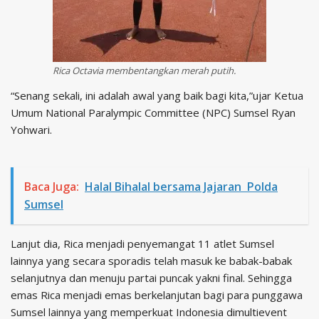
Rica Octavia membentangkan merah putih.
“Senang sekali, ini adalah awal yang baik bagi kita,”ujar Ketua
Umum National Paralympic Committee (NPC) Sumsel Ryan
Yohwari.
Baca Juga:
Halal Bihalal bersama Jajaran Polda
Sumsel
Lanjut dia, Rica menjadi penyemangat 11 atlet Sumsel
lainnya yang secara sporadis telah masuk ke babak-babak
selanjutnya dan menuju partai puncak yakni final. Sehingga
emas Rica menjadi emas berkelanjutan bagi para punggawa
Sumsel lainnya yang memperkuat Indonesia dimultievent