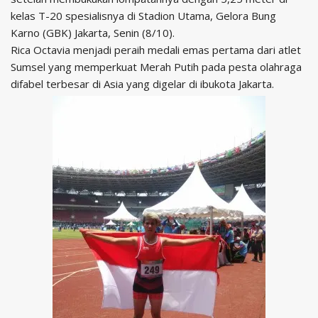
kelas T-20 spesialisnya di Stadion Utama, Gelora Bung
Karno (GBK) Jakarta, Senin (8/10).
Rica Octavia menjadi peraih medali emas pertama dari atlet
Sumsel yang memperkuat Merah Putih pada pesta olahraga
difabel terbesar di Asia yang digelar di ibukota Jakarta.