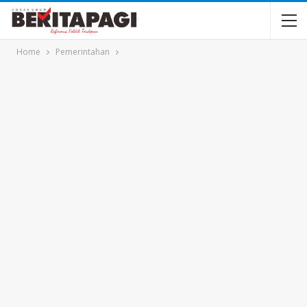
Home
Pemerintahan