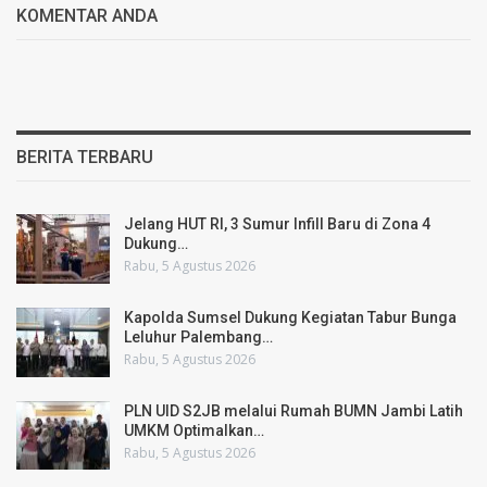
KOMENTAR ANDA
BERITA TERBARU
Jelang HUT RI, 3 Sumur Infill Baru di Zona 4
Dukung…
Rabu, 5 Agustus 2026
Kapolda Sumsel Dukung Kegiatan Tabur Bunga
Leluhur Palembang…
Rabu, 5 Agustus 2026
PLN UID S2JB melalui Rumah BUMN Jambi Latih
UMKM Optimalkan…
Rabu, 5 Agustus 2026