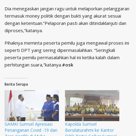
Dia menegaskan jangan ragu untuk melaporkan pelanggaran
termasuk money politik dengan bukti yang akurat sesuai
dengan ketentuan.”Pelaporan pasti akan ditindaklanjuti dan
diproses,”katanya.
Pihaknya meminta peserta pemilu juga mengawal proses ini
seperti DPT yang sering dipermasalahkan. “Seringkali
peserta pemilu permasalahkan hal ini ketika kalah dalam
perhitungan suara,”katanya.
#osk
Berita Serupa
GAMKI Sumsel Apresiasi
Kapolda Sumsel
Penanganan Covid -19 dan
Bersilaturahmi ke Kantor