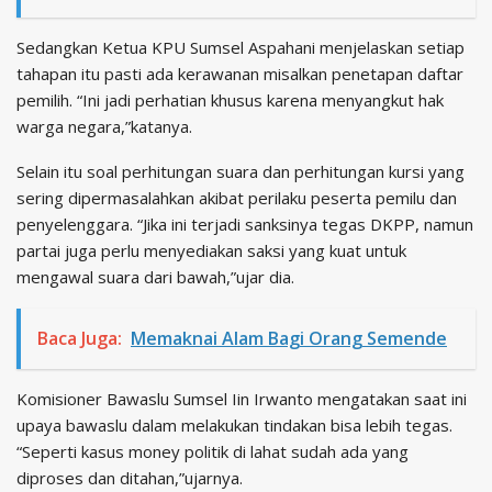
Sedangkan Ketua KPU Sumsel Aspahani menjelaskan setiap
tahapan itu pasti ada kerawanan misalkan penetapan daftar
pemilih. “Ini jadi perhatian khusus karena menyangkut hak
warga negara,”katanya.
Selain itu soal perhitungan suara dan perhitungan kursi yang
sering dipermasalahkan akibat perilaku peserta pemilu dan
penyelenggara. “Jika ini terjadi sanksinya tegas DKPP, namun
partai juga perlu menyediakan saksi yang kuat untuk
mengawal suara dari bawah,”ujar dia.
Baca Juga:
Memaknai Alam Bagi Orang Semende
Komisioner Bawaslu Sumsel Iin Irwanto mengatakan saat ini
upaya bawaslu dalam melakukan tindakan bisa lebih tegas.
“Seperti kasus money politik di lahat sudah ada yang
diproses dan ditahan,”ujarnya.