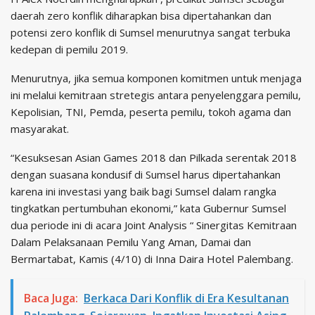
daerah zero konflik diharapkan bisa dipertahankan dan
potensi zero konflik di Sumsel menurutnya sangat terbuka
kedepan di pemilu 2019.
Menurutnya, jika semua komponen komitmen untuk menjaga
ini melalui kemitraan stretegis antara penyelenggara pemilu,
Kepolisian, TNI, Pemda, peserta pemilu, tokoh agama dan
masyarakat.
“Kesuksesan Asian Games 2018 dan Pilkada serentak 2018
dengan suasana kondusif di Sumsel harus dipertahankan
karena ini investasi yang baik bagi Sumsel dalam rangka
tingkatkan pertumbuhan ekonomi,” kata Gubernur Sumsel
dua periode ini di acara Joint Analysis “ Sinergitas Kemitraan
Dalam Pelaksanaan Pemilu Yang Aman, Damai dan
Bermartabat, Kamis (4/10) di Inna Daira Hotel Palembang.
Baca Juga:
Berkaca Dari Konflik di Era Kesultanan