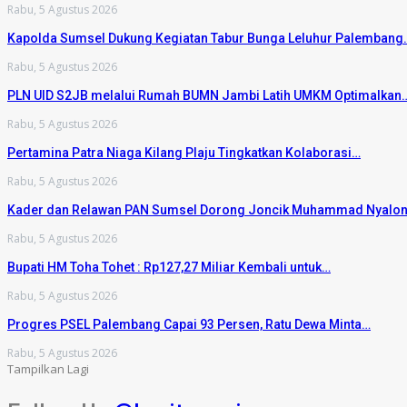
Rabu, 5 Agustus 2026
Kapolda Sumsel Dukung Kegiatan Tabur Bunga Leluhur Palembang
Rabu, 5 Agustus 2026
PLN UID S2JB melalui Rumah BUMN Jambi Latih UMKM Optimalkan
Rabu, 5 Agustus 2026
Pertamina Patra Niaga Kilang Plaju Tingkatkan Kolaborasi…
Rabu, 5 Agustus 2026
Kader dan Relawan PAN Sumsel Dorong Joncik Muhammad Nyalo
Rabu, 5 Agustus 2026
Bupati HM Toha Tohet : Rp127,27 Miliar Kembali untuk…
Rabu, 5 Agustus 2026
Progres PSEL Palembang Capai 93 Persen, Ratu Dewa Minta…
Rabu, 5 Agustus 2026
Tampilkan Lagi