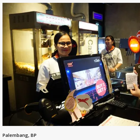
Palembang, BP