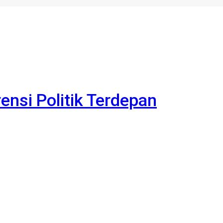
rensi Politik Terdepan