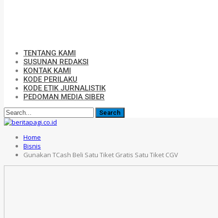
TENTANG KAMI
SUSUNAN REDAKSI
KONTAK KAMI
KODE PERILAKU
KODE ETIK JURNALISTIK
PEDOMAN MEDIA SIBER
Home
Bisnis
Gunakan TCash Beli Satu Tiket Gratis Satu Tiket CGV