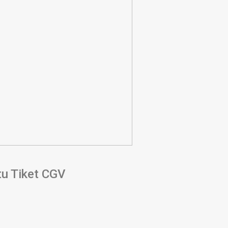
tu Tiket CGV