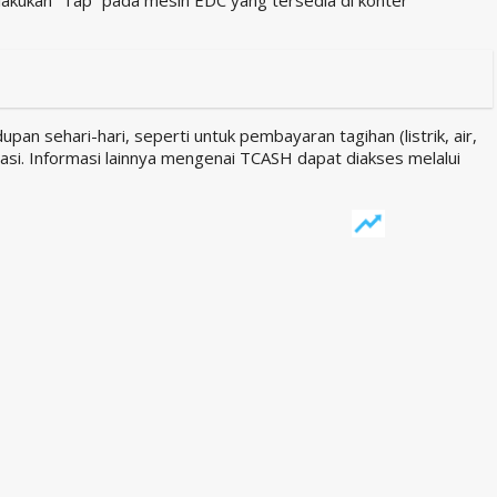
 sehari-hari, seperti untuk pembayaran tagihan (listrik, air,
tasi. Informasi lainnya mengenai TCASH dapat diakses melalui