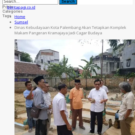
Posts
Categories
Tags
Home
Sumsel
Dinas Kebudayaan Kota Palembang Akan Tetapkan Komplek
Makam Pangeran Kramajaya Jadi Cagar Budaya