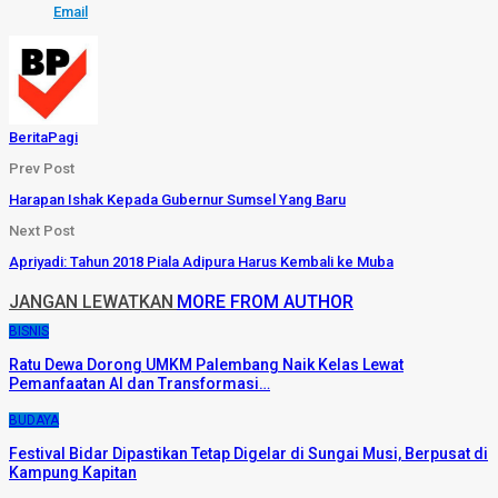
Email
BeritaPagi
Prev Post
Harapan Ishak Kepada Gubernur Sumsel Yang Baru
Next Post
Apriyadi: Tahun 2018 Piala Adipura Harus Kembali ke Muba
JANGAN LEWATKAN
MORE FROM AUTHOR
BISNIS
Ratu Dewa Dorong UMKM Palembang Naik Kelas Lewat
Pemanfaatan AI dan Transformasi…
BUDAYA
Festival Bidar Dipastikan Tetap Digelar di Sungai Musi, Berpusat di
Kampung Kapitan