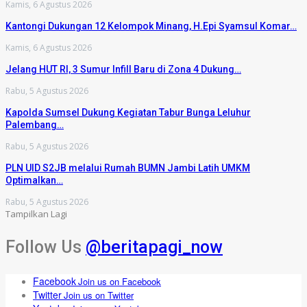
Kamis, 6 Agustus 2026
Kantongi Dukungan 12 Kelompok Minang, H.Epi Syamsul Komar…
Kamis, 6 Agustus 2026
Jelang HUT RI, 3 Sumur Infill Baru di Zona 4 Dukung…
Rabu, 5 Agustus 2026
Kapolda Sumsel Dukung Kegiatan Tabur Bunga Leluhur
Palembang…
Rabu, 5 Agustus 2026
PLN UID S2JB melalui Rumah BUMN Jambi Latih UMKM
Optimalkan…
Rabu, 5 Agustus 2026
Tampilkan Lagi
Follow Us
@beritapagi_now
Facebook
Join us on Facebook
Twitter
Join us on Twitter