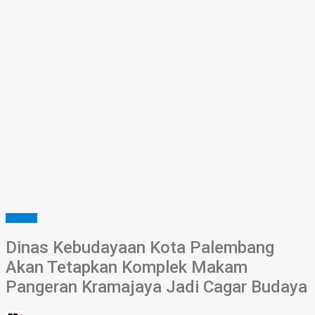
SUMSEL
Dinas Kebudayaan Kota Palembang
Akan Tetapkan Komplek Makam
Pangeran Kramajaya Jadi Cagar Budaya