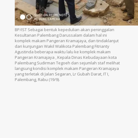
BP/IST Sebagai bentuk kepedulian akan peninggalan
Kesultanan Palembang Darussalam dalam hal ini
komplek makam Pangeran Kramajaya, dan tindaklanjut
dari kunjungan Wakil Walikota Palembang Fitrianty
Agustinda beberapa waktu lalu ke komplek makam
Pangeran Kramajaya , Kepala Dinas Kebudayaan kota
Palembang Sudirman Tegoeh dan sejumlah staf melihat
langsung kondisi komplek makam Pangeran Kramajaya
yang terletak di Jalan Segaran, Lr Gubah Darat, IT I,
Palembang, Rabu (19/9).