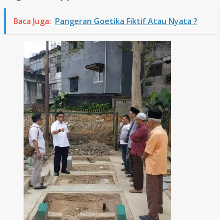
Baca Juga:
Pangeran Goetika Fiktif Atau Nyata ?