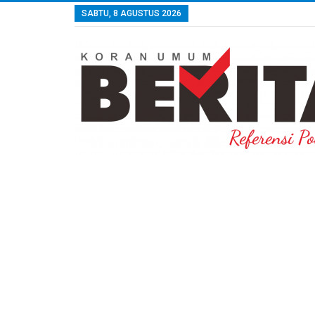
SABTU, 8 AGUSTUS 2026