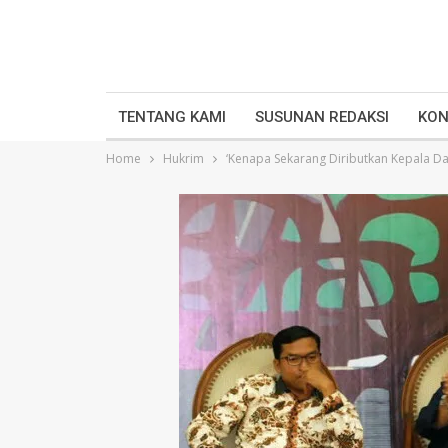
TENTANG KAMI
SUSUNAN REDAKSI
KON
Home
Hukrim
‘Kenapa Sekarang Diributkan Kepala Da