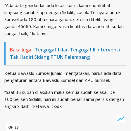
“Ada data ganda dan ada kabar baru, kami sudah lihat
langsung sudah klop dengan Sidalih, cocok. Ternyata untuk
Sumsel ada 180 ribu suara ganda, setelah diteliti, yang
ganda 46660. Kami sangat yakin kualitas data pemilih sudah
sangat baik, ” katanya.
Baca Juga:
Tergugat I dan Tergugat II Intervensi
Tak Hadiri Sidang PTUN Palembang
Ketua Bawaslu Sumsel Junaidi mengatakan, harus ada data
pengaturan antara Bawaslu Sumsel dan KPU Sumsel.
“Saat itu sudah dilakukan maka semua sudah selasai. DPT
100 persen Sidalih, hari ini sudah benar sama persis dengan
angka Sidalih, ”katanya.
#osk
23