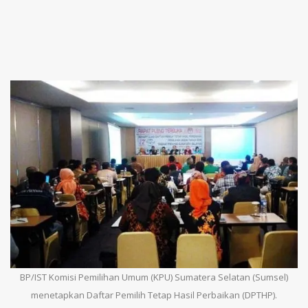
BP/IST Komisi Pemilihan Umum (KPU) Sumatera Selatan (Sumsel)
menetapkan Daftar Pemilih Tetap Hasil Perbaikan (DPTHP).