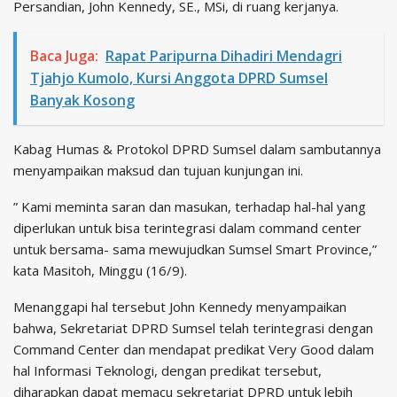
Persandian, John Kennedy, SE., MSi, di ruang kerjanya.
Baca Juga:
Rapat Paripurna Dihadiri Mendagri
Tjahjo Kumolo, Kursi Anggota DPRD Sumsel
Banyak Kosong
Kabag Humas & Protokol DPRD Sumsel dalam sambutannya
menyampaikan maksud dan tujuan kunjungan ini.
” Kami meminta saran dan masukan, terhadap hal-hal yang
diperlukan untuk bisa terintegrasi dalam command center
untuk bersama- sama mewujudkan Sumsel Smart Province,”
kata Masitoh, Minggu (16/9).
Menanggapi hal tersebut John Kennedy menyampaikan
bahwa, Sekretariat DPRD Sumsel telah terintegrasi dengan
Command Center dan mendapat predikat Very Good dalam
hal Informasi Teknologi, dengan predikat tersebut,
diharapkan dapat memacu sekretariat DPRD untuk lebih