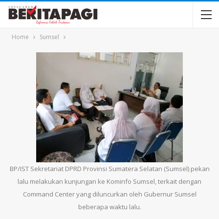
Home
Sumsel
BP/IST Sekretariat DPRD Provinsi Sumatera Selatan (Sumsel) pekan
lalu melakukan kunjungan ke Kominfo Sumsel, terkait dengan
Command Center yang diluncurkan oleh Gubernur Sumsel
beberapa waktu lalu.