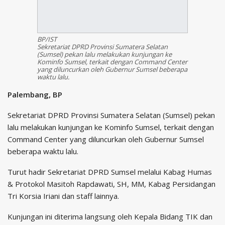
BP/IST
Sekretariat DPRD Provinsi Sumatera Selatan
(Sumsel) pekan lalu melakukan kunjungan ke
Kominfo Sumsel, terkait dengan Command Center
yang diluncurkan oleh Gubernur Sumsel beberapa
waktu lalu.
Palembang, BP
Sekretariat DPRD Provinsi Sumatera Selatan (Sumsel) pekan
lalu melakukan kunjungan ke Kominfo Sumsel, terkait dengan
Command Center yang diluncurkan oleh Gubernur Sumsel
beberapa waktu lalu.
Turut hadir Sekretariat DPRD Sumsel melalui Kabag Humas
& Protokol Masitoh Rapdawati, SH, MM, Kabag Persidangan
Tri Korsia Iriani dan staff lainnya.
Kunjungan ini diterima langsung oleh Kepala Bidang TIK dan