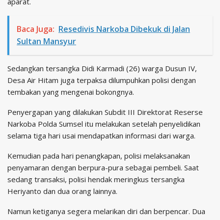
aparat.
Baca Juga:
Resedivis Narkoba Dibekuk di Jalan
Sultan Mansyur
Sedangkan tersangka Didi Karmadi (26) warga Dusun IV,
Desa Air Hitam juga terpaksa dilumpuhkan polisi dengan
tembakan yang mengenai bokongnya.
Penyergapan yang dilakukan Subdit III Direktorat Reserse
Narkoba Polda Sumsel itu melakukan setelah penyelidikan
selama tiga hari usai mendapatkan informasi dari warga.
Kemudian pada hari penangkapan, polisi melaksanakan
penyamaran dengan berpura-pura sebagai pembeli. Saat
sedang transaksi, polisi hendak meringkus tersangka
Heriyanto dan dua orang lainnya.
Namun ketiganya segera melarikan diri dan berpencar. Dua