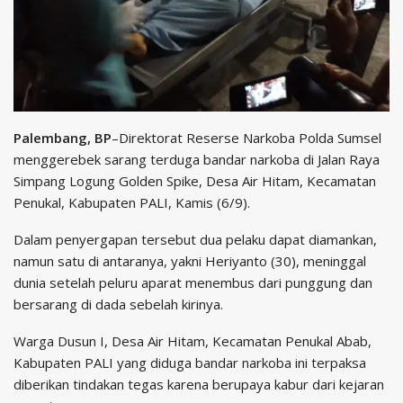
Palembang, BP
–Direktorat Reserse Narkoba Polda Sumsel
menggerebek sarang terduga bandar narkoba di Jalan Raya
Simpang Logung Golden Spike, Desa Air Hitam, Kecamatan
Penukal, Kabupaten PALI, Kamis (6/9).
Dalam penyergapan tersebut dua pelaku dapat diamankan,
namun satu di antaranya, yakni Heriyanto (30), meninggal
dunia setelah peluru aparat menembus dari punggung dan
bersarang di dada sebelah kirinya.
Warga Dusun I, Desa Air Hitam, Kecamatan Penukal Abab,
Kabupaten PALI yang diduga bandar narkoba ini terpaksa
diberikan tindakan tegas karena berupaya kabur dari kejaran