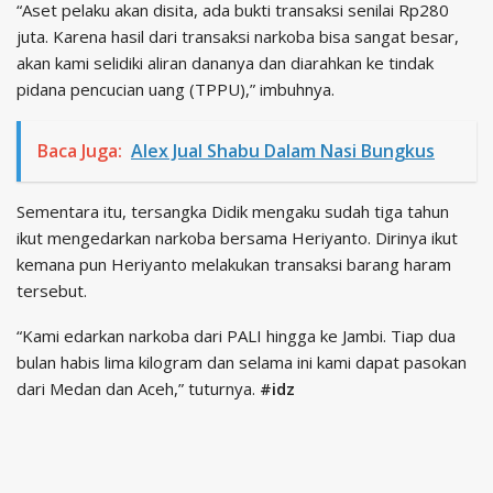
“Aset pelaku akan disita, ada bukti transaksi senilai Rp280
juta. Karena hasil dari transaksi narkoba bisa sangat besar,
akan kami selidiki aliran dananya dan diarahkan ke tindak
pidana pencucian uang (TPPU),” imbuhnya.
Baca Juga:
Alex Jual Shabu Dalam Nasi Bungkus
Sementara itu, tersangka Didik mengaku sudah tiga tahun
ikut mengedarkan narkoba bersama Heriyanto. Dirinya ikut
kemana pun Heriyanto melakukan transaksi barang haram
tersebut.
“Kami edarkan narkoba dari PALI hingga ke Jambi. Tiap dua
bulan habis lima kilogram dan selama ini kami dapat pasokan
dari Medan dan Aceh,” tuturnya.
#idz