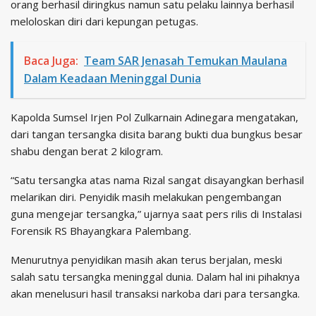
orang berhasil diringkus namun satu pelaku lainnya berhasil
meloloskan diri dari kepungan petugas.
Baca Juga:
Team SAR Jenasah Temukan Maulana
Dalam Keadaan Meninggal Dunia
Kapolda Sumsel Irjen Pol Zulkarnain Adinegara mengatakan,
dari tangan tersangka disita barang bukti dua bungkus besar
shabu dengan berat 2 kilogram.
“Satu tersangka atas nama Rizal sangat disayangkan berhasil
melarikan diri. Penyidik masih melakukan pengembangan
guna mengejar tersangka,” ujarnya saat pers rilis di Instalasi
Forensik RS Bhayangkara Palembang.
Menurutnya penyidikan masih akan terus berjalan, meski
salah satu tersangka meninggal dunia. Dalam hal ini pihaknya
akan menelusuri hasil transaksi narkoba dari para tersangka.