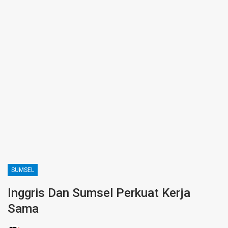
SUMSEL
Inggris Dan Sumsel Perkuat Kerja
Sama