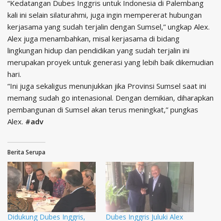
“Kedatangan Dubes Inggris untuk Indonesia di Palembang
kali ini selain silaturahmi, juga ingin mempererat hubungan
kerjasama yang sudah terjalin dengan Sumsel,” ungkap Alex.
Alex juga menambahkan, misal kerjasama di bidang
lingkungan hidup dan pendidikan yang sudah terjalin ini
merupakan proyek untuk generasi yang lebih baik dikemudian
hari.
“Ini juga sekaligus menunjukkan jika Provinsi Sumsel saat ini
memang sudah go intenasional. Dengan demikian, diharapkan
pembangunan di Sumsel akan terus meningkat,” pungkas
Alex.
#adv
Berita Serupa
Didukung Dubes Inggris,
Dubes Inggris Juluki Alex