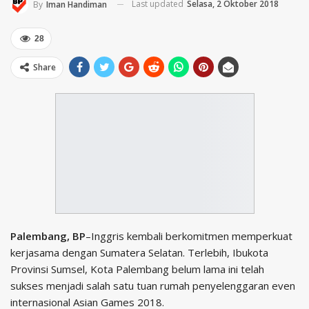
Last updated
Selasa, 2 Oktober 2018
By
Iman Handiman
28
Share
Palembang, BP
–Inggris kembali berkomitmen memperkuat
kerjasama dengan Sumatera Selatan. Terlebih, Ibukota
Provinsi Sumsel, Kota Palembang belum lama ini telah
sukses menjadi salah satu tuan rumah penyelenggaran even
internasional Asian Games 2018.