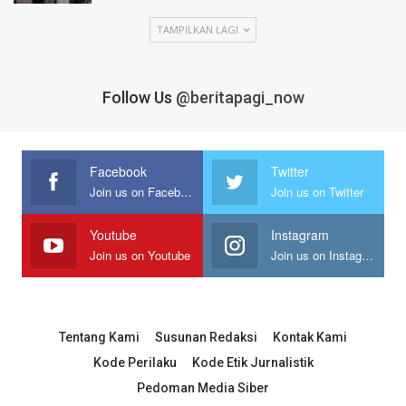
TAMPILKAN LAGI
Follow Us
@beritapagi_now
Facebook
Twitter
Join us on Facebook
Join us on Twitter
Youtube
Instagram
Join us on Youtube
Join us on Instagram
Tentang Kami
Susunan Redaksi
Kontak Kami
Kode Perilaku
Kode Etik Jurnalistik
Pedoman Media Siber