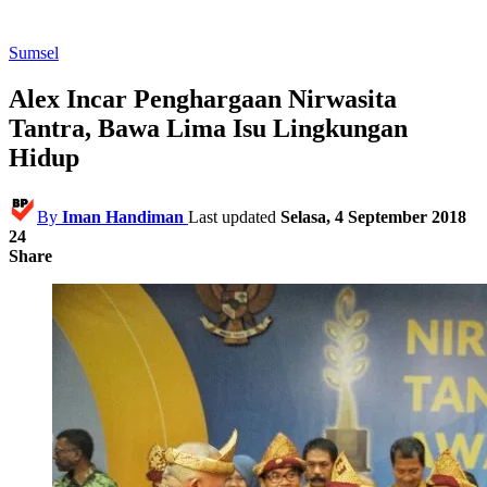
Sumsel
Alex Incar Penghargaan Nirwasita
Tantra, Bawa Lima Isu Lingkungan
Hidup
By
Iman Handiman
Last updated
Selasa, 4 September 2018
24
Share