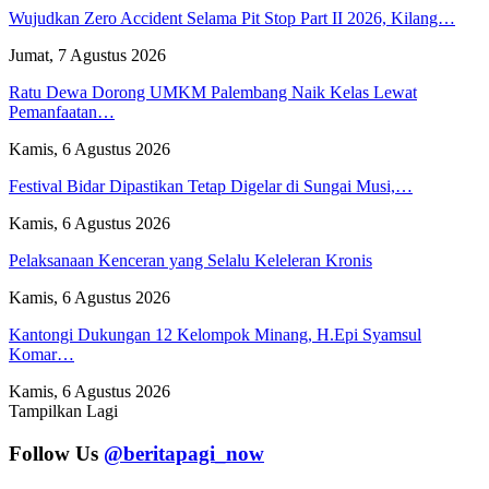
Wujudkan Zero Accident Selama Pit Stop Part II 2026, Kilang…
Jumat, 7 Agustus 2026
Ratu Dewa Dorong UMKM Palembang Naik Kelas Lewat
Pemanfaatan…
Kamis, 6 Agustus 2026
Festival Bidar Dipastikan Tetap Digelar di Sungai Musi,…
Kamis, 6 Agustus 2026
Pelaksanaan Kenceran yang Selalu Keleleran Kronis
Kamis, 6 Agustus 2026
Kantongi Dukungan 12 Kelompok Minang, H.Epi Syamsul
Komar…
Kamis, 6 Agustus 2026
Tampilkan Lagi
Follow Us
@beritapagi_now