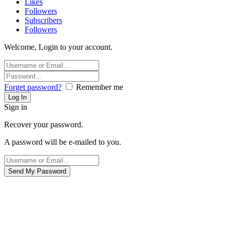
Likes
Followers
Subscribers
Followers
Welcome, Login to your account.
Forget password?
Remember me
Sign in
Recover your password.
A password will be e-mailed to you.