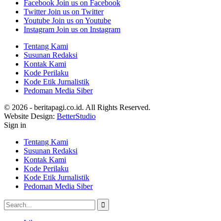
Facebook
Join us on Facebook
Twitter
Join us on Twitter
Youtube
Join us on Youtube
Instagram
Join us on Instagram
Tentang Kami
Susunan Redaksi
Kontak Kami
Kode Perilaku
Kode Etik Jurnalistik
Pedoman Media Siber
© 2026 - beritapagi.co.id. All Rights Reserved.
Website Design:
BetterStudio
Sign in
Tentang Kami
Susunan Redaksi
Kontak Kami
Kode Perilaku
Kode Etik Jurnalistik
Pedoman Media Siber