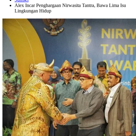
Alex Incar Penghargaan Nirwasita Tantra, Bawa Lima Isu
Lingkungan Hidup