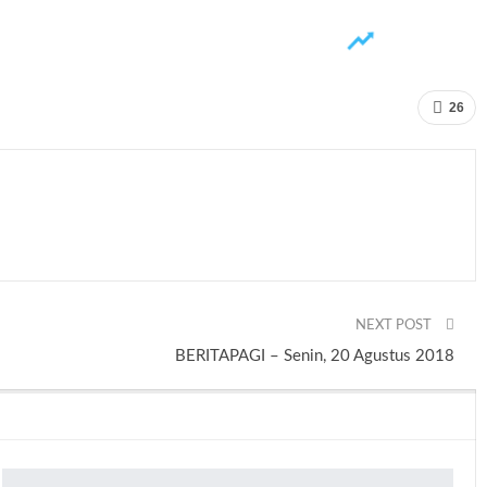
26
NEXT POST
BERITAPAGI – Senin, 20 Agustus 2018