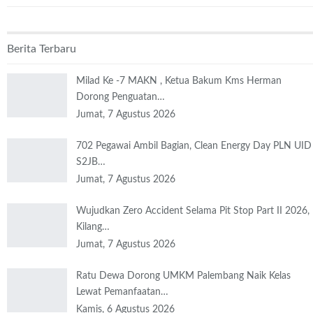
Berita Terbaru
Milad Ke -7 MAKN , Ketua Bakum Kms Herman
Dorong Penguatan…
Jumat, 7 Agustus 2026
702 Pegawai Ambil Bagian, Clean Energy Day PLN UID
S2JB…
Jumat, 7 Agustus 2026
Wujudkan Zero Accident Selama Pit Stop Part II 2026,
Kilang…
Jumat, 7 Agustus 2026
Ratu Dewa Dorong UMKM Palembang Naik Kelas
Lewat Pemanfaatan…
Kamis, 6 Agustus 2026