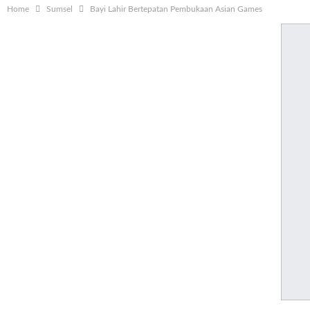
Home
Sumsel
Bayi Lahir Bertepatan Pembukaan Asian Games