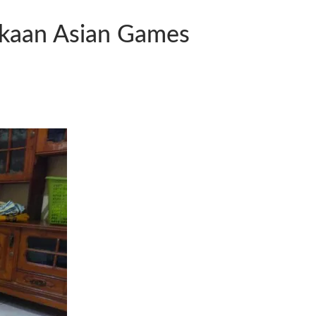
ukaan Asian Games