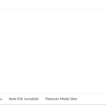
ku
Kode Etik Jurnalistik
Pedoman Media Siber