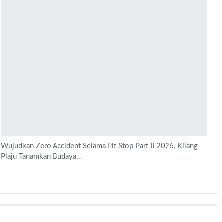
Wujudkan Zero Accident Selama Pit Stop Part II 2026, Kilang
Plaju Tanamkan Budaya…