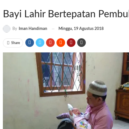
Bayi Lahir Bertepatan Pemb
Minggu, 19 Agustus 2018
By
Iman Handiman
Share