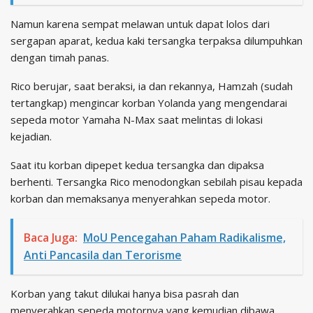
Namun karena sempat melawan untuk dapat lolos dari
sergapan aparat, kedua kaki tersangka terpaksa dilumpuhkan
dengan timah panas.
Rico berujar, saat beraksi, ia dan rekannya, Hamzah (sudah
tertangkap) mengincar korban Yolanda yang mengendarai
sepeda motor Yamaha N-Max saat melintas di lokasi
kejadian.
Saat itu korban dipepet kedua tersangka dan dipaksa
berhenti. Tersangka Rico menodongkan sebilah pisau kepada
korban dan memaksanya menyerahkan sepeda motor.
Baca Juga:
MoU Pencegahan Paham Radikalisme,
Anti Pancasila dan Terorisme
Korban yang takut dilukai hanya bisa pasrah dan
menyerahkan sepeda motornya yang kemudian dibawa