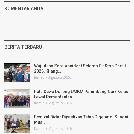
KOMENTAR ANDA
BERITA TERBARU
Wujudkan Zero Accident Selama Pit Stop Part II
2026, Kilang…
Jumat, 7 Agustus 2026
Ratu Dewa Dorong UMKM Palembang Naik Kelas
Lewat Pemanfaatan…
Kamis, 6 Agustus 2026
Festival Bidar Dipastikan Tetap Digelar di Sungai
Musi,…
Kamis, 6 Agustus 2026