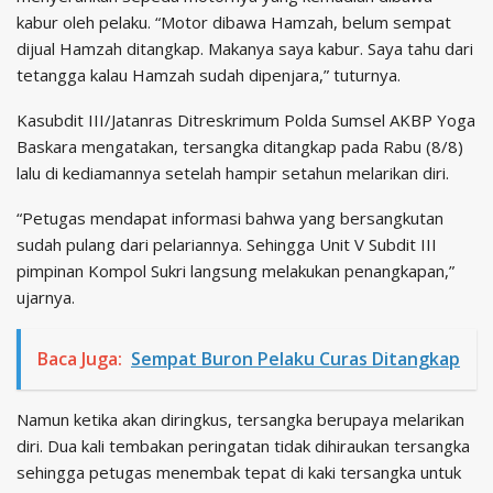
kabur oleh pelaku. “Motor dibawa Hamzah, belum sempat
dijual Hamzah ditangkap. Makanya saya kabur. Saya tahu dari
tetangga kalau Hamzah sudah dipenjara,” tuturnya.
Kasubdit III/Jatanras Ditreskrimum Polda Sumsel AKBP Yoga
Baskara mengatakan, tersangka ditangkap pada Rabu (8/8)
lalu di kediamannya setelah hampir setahun melarikan diri.
“Petugas mendapat informasi bahwa yang bersangkutan
sudah pulang dari pelariannya. Sehingga Unit V Subdit III
pimpinan Kompol Sukri langsung melakukan penangkapan,”
ujarnya.
Baca Juga:
Sempat Buron Pelaku Curas Ditangkap
Namun ketika akan diringkus, tersangka berupaya melarikan
diri. Dua kali tembakan peringatan tidak dihiraukan tersangka
sehingga petugas menembak tepat di kaki tersangka untuk