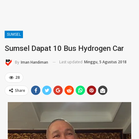
SUMSEL
Sumsel Dapat 10 Bus Hydrogen Car
Last updated
Minggu, 5 Agustus 2018
By
Iman Handiman
28
Share