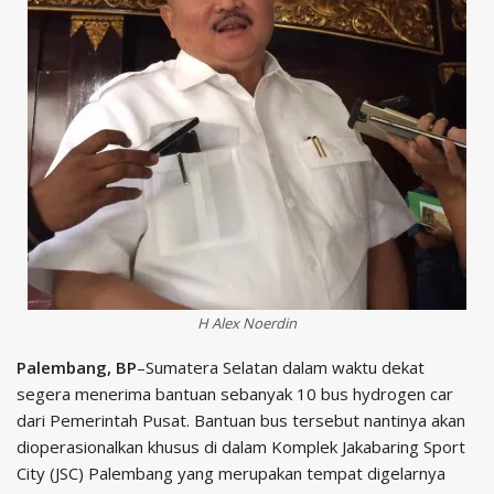
H Alex Noerdin
Palembang, BP
–Sumatera Selatan dalam waktu dekat
segera menerima bantuan sebanyak 10 bus hydrogen car
dari Pemerintah Pusat. Bantuan bus tersebut nantinya akan
dioperasionalkan khusus di dalam Komplek Jakabaring Sport
City (JSC) Palembang yang merupakan tempat digelarnya