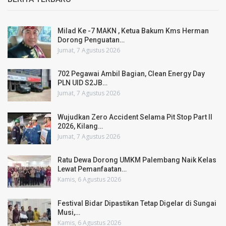
Milad Ke -7 MAKN , Ketua Bakum Kms Herman
Dorong Penguatan…
Jumat, 7 Agustus 2026
702 Pegawai Ambil Bagian, Clean Energy Day
PLN UID S2JB…
Jumat, 7 Agustus 2026
Wujudkan Zero Accident Selama Pit Stop Part II
2026, Kilang…
Jumat, 7 Agustus 2026
Ratu Dewa Dorong UMKM Palembang Naik Kelas
Lewat Pemanfaatan…
Kamis, 6 Agustus 2026
Festival Bidar Dipastikan Tetap Digelar di Sungai
Musi,…
Kamis, 6 Agustus 2026