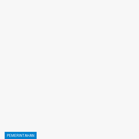
PEMERINTAHAN