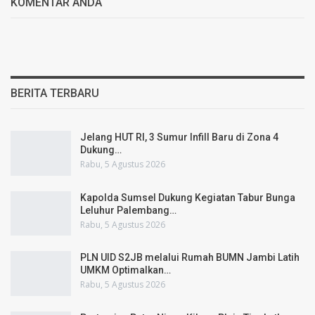
KOMENTAR ANDA
BERITA TERBARU
Jelang HUT RI, 3 Sumur Infill Baru di Zona 4
Dukung…
Rabu, 5 Agustus 2026
Kapolda Sumsel Dukung Kegiatan Tabur Bunga
Leluhur Palembang…
Rabu, 5 Agustus 2026
PLN UID S2JB melalui Rumah BUMN Jambi Latih
UMKM Optimalkan…
Rabu, 5 Agustus 2026