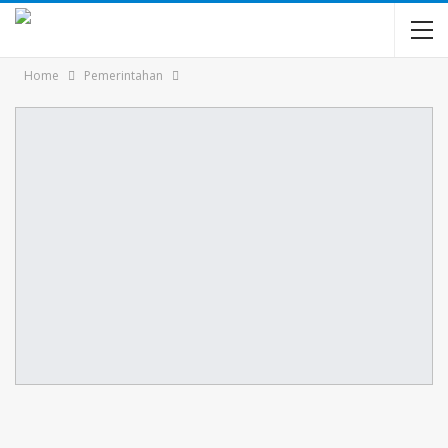
Home
Pemerintahan