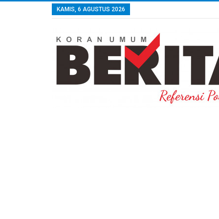
KAMIS, 6 AGUSTUS 2026