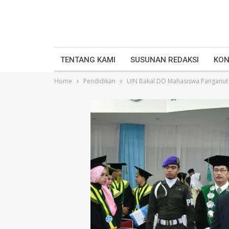
TENTANG KAMI
SUSUNAN REDAKSI
KON
Home
Pendidikan
UIN Bakal DO Mahasiswa Panganut