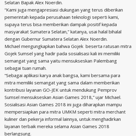
Selatan Bapak Alex Noerdin.
“Kami juga mengapresiasi dukungan yang terus diberikan
pemerintah kepada perusahaan teknologi seperti kami,
supaya terus bisa memberikan dampak positif kepada
masyarakat Sumatera Selatan,” katanya, usai halal bihalal
dengan Gubernur Sumatera Selatan Alex Noerdin.
Michael mengungkapkan bahwa Gojek beserta ratusan mitra
Gojek Sumsel yang hadir pada sosialisasi kali ini memiliki
semangat yang sama yaitu mensukseskan Palembang
sebagai tuan rumah.
“Sebagai aplikasi karya anak bangsa, kami bersama para
mitra memiliki semangat yang sama dalam memberikan
kontribusi layanan GO-JEK untuk mendukung Pemprov
Sumsel mensukseskan Asian Games 2018,” ujar Michael.
Sosialisasi Asian Games 2018 ini juga diharapkan mampu
mempersiapkan para mitra UMKM seperti mitra merchant
kuliner dan pekerja informal lainnya, untuk menghadirkan
layanan terbaik mereka selama Asian Games 2018
berlangsung.