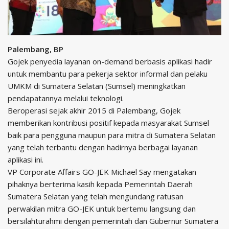
Palembang, BP
Gojek penyedia layanan on-demand berbasis aplikasi hadir
untuk membantu para pekerja sektor informal dan pelaku
UMKM di Sumatera Selatan (Sumsel) meningkatkan
pendapatannya melalui teknologi.
Beroperasi sejak akhir 2015 di Palembang, Gojek
memberikan kontribusi positif kepada masyarakat Sumsel
baik para pengguna maupun para mitra di Sumatera Selatan
yang telah terbantu dengan hadirnya berbagai layanan
aplikasi ini.
VP Corporate Affairs GO-JEK Michael Say mengatakan
pihaknya berterima kasih kepada Pemerintah Daerah
Sumatera Selatan yang telah mengundang ratusan
perwakilan mitra GO-JEK untuk bertemu langsung dan
bersilahturahmi dengan pemerintah dan Gubernur Sumatera