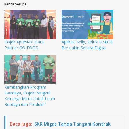
Berita Serupa
Gojek Apresiasi Juara
Aplikasi Selly, Solusi UMKM
Partner GO-FOOD
Berjualan Secara Digital
Kembangkan Program
Swadaya, Gojek Rangkul
Keluarga Mitra Untuk Lebih
Berdaya dan Produktif
Baca Juga:
SKK Migas Tanda Tangani Kontrak