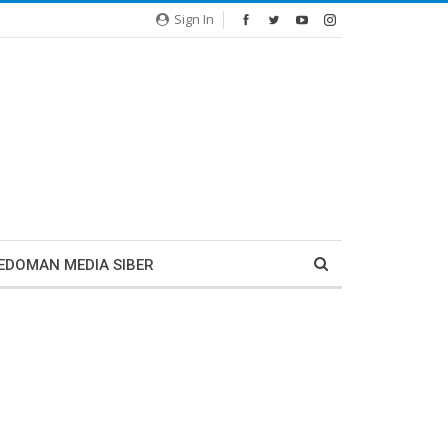
Sign In
EDOMAN MEDIA SIBER