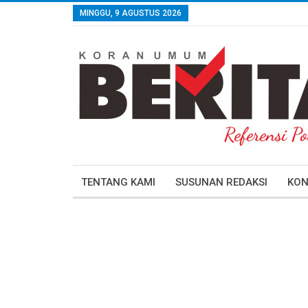
MINGGU, 9 AGUSTUS 2026
TENTANG KAMI
SUSUNAN REDAKSI
KON