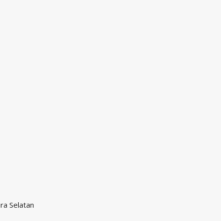
ra Selatan