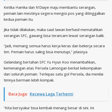
Ketika Hamka dan N’Diaye maju membantu serangan,
pemain lain mestinya segera mengisi pos yang ditinggalkan
kedua pemain itu.
Jika tidak dilakukan, maka saat lawan berhasil mematahkan
serangan SFC, gawang bisa terancam lewat serangan balik.
“Jadi, memang semua harus kerja keras dan bekerja secara
tim. Pemain harus saling bisa menutupi,” jelasnya.
Gelandang bertahan SFC Yu Hyun Koo menambahkan,
kemenangan atas Persela Lamongan berkat kekompakan
dari seluruh pemain. Terlepas satu gol Persela, dia menilai
timnya bermain lebih kompak.
Baca Juga:
Kecewa Laga Terhenti
“Kita bersyukur bisa kembali menang besar di sini. Ini