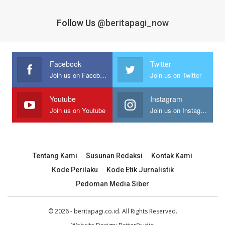
Follow Us
@beritapagi_now
Facebook
Twitter
Join us on Facebook
Join us on Twitter
Youtube
Instagram
Join us on Youtube
Join us on Instagram
Tentang Kami
Susunan Redaksi
Kontak Kami
Kode Perilaku
Kode Etik Jurnalistik
Pedoman Media Siber
© 2026 - beritapagi.co.id. All Rights Reserved.