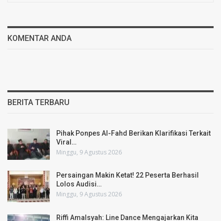
KOMENTAR ANDA
BERITA TERBARU
Pihak Ponpes Al-Fahd Berikan Klarifikasi Terkait
Viral…
Minggu, 9 Agustus 2026
Persaingan Makin Ketat! 22 Peserta Berhasil
Lolos Audisi…
Minggu, 9 Agustus 2026
Riffi Amalsyah: Line Dance Mengajarkan Kita