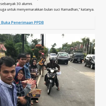
, sebanyak 30 alumni.
 juga untuk menyemarakkan bulan suci Ramadhan,” katanya.
g Buka Penerimaan PPDB