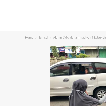
Home
Sumsel
Alumni SMA Muhammadiyah 1 Lubuk Ling