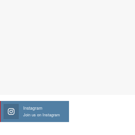
Instagram
Join us on Instagram