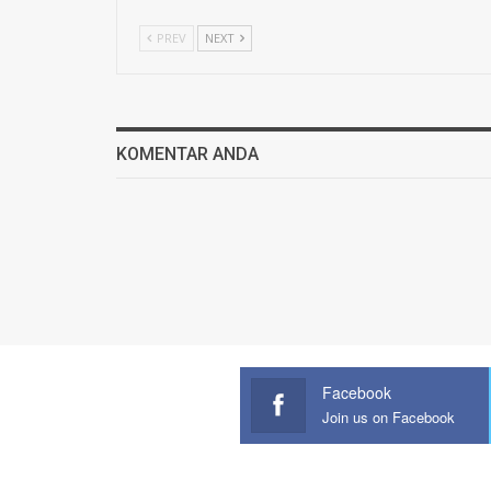
PREV
NEXT
KOMENTAR ANDA
Facebook
Join us on Facebook