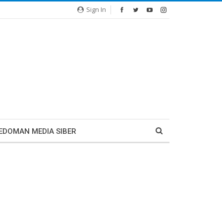
Sign In
EDOMAN MEDIA SIBER