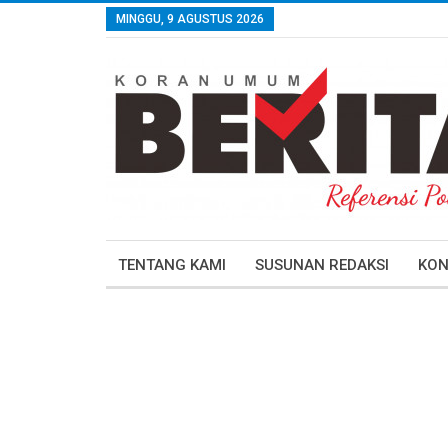
MINGGU, 9 AGUSTUS 2026
TENTANG KAMI
SUSUNAN REDAKSI
KON