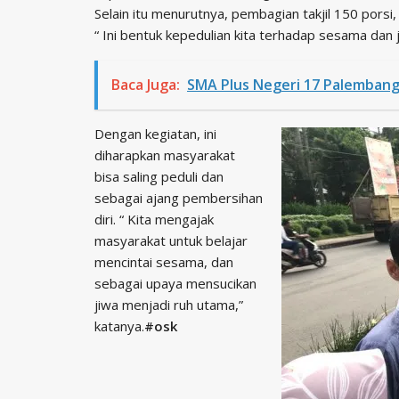
Selain itu menurutnya, pembagian takjil 150 porsi
“ Ini bentuk kepedulian kita terhadap sesama dan
Baca Juga:
SMA Plus Negeri 17 Palemban
Dengan kegiatan, ini
diharapkan masyarakat
bisa saling peduli dan
sebagai ajang pembersihan
diri. “ Kita mengajak
masyarakat untuk belajar
mencintai sesama, dan
sebagai upaya mensucikan
jiwa menjadi ruh utama,”
katanya.
#osk