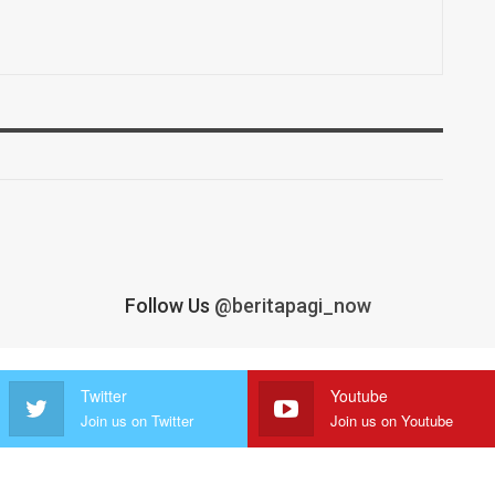
Follow Us
@beritapagi_now
Twitter
Youtube
Join us on Twitter
Join us on Youtube