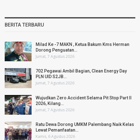
BERITA TERBARU
Milad Ke -7 MAKN , Ketua Bakum Kms Herman
Dorong Penguatan…
Jumat, 7 Agustus 2026
702 Pegawai Ambil Bagian, Clean Energy Day
PLN UID S2JB…
Jumat, 7 Agustus 2026
Wujudkan Zero Accident Selama Pit Stop Part II
2026, Kilang…
Jumat, 7 Agustus 2026
Ratu Dewa Dorong UMKM Palembang Naik Kelas
Lewat Pemanfaatan…
Kamis, 6 Agustus 2026