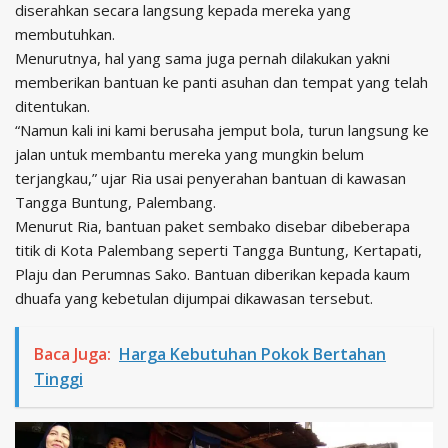
diserahkan secara langsung kepada mereka yang
membutuhkan.
Menurutnya, hal yang sama juga pernah dilakukan yakni
memberikan bantuan ke panti asuhan dan tempat yang telah
ditentukan.
“Namun kali ini kami berusaha jemput bola, turun langsung ke
jalan untuk membantu mereka yang mungkin belum
terjangkau,” ujar Ria usai penyerahan bantuan di kawasan
Tangga Buntung, Palembang.
Menurut Ria, bantuan paket sembako disebar dibeberapa
titik di Kota Palembang seperti Tangga Buntung, Kertapati,
Plaju dan Perumnas Sako. Bantuan diberikan kepada kaum
dhuafa yang kebetulan dijumpai dikawasan tersebut.
Baca Juga:
Harga Kebutuhan Pokok Bertahan
Tinggi