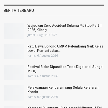
BERITA TERBARU
Wujudkan Zero Accident Selama Pit Stop Part II
2026, Kilang…
Jumat, 7 Agustus 2026
Ratu Dewa Dorong UMKM Palembang Naik Kelas
Lewat Pemanfaatan…
Kamis, 6 Agustus 2026
Festival Bidar Dipastikan Tetap Digelar di Sungai
Musi,…
Kamis, 6 Agustus 2026
Pelaksanaan Kenceran yang Selalu Keleleran
Kronis
Kamis, 6 Agustus 2026