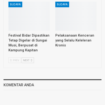
BUDAYA
BUDAYA
Festival Bidar Dipastikan
Pelaksanaan Kenceran
Tetap Digelar di Sungai
yang Selalu Keleleran
Musi, Berpusat di
Kronis
Kampung Kapitan
PREV
NEXT
KOMENTAR ANDA