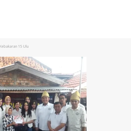
Kebakaran 15 Ulu