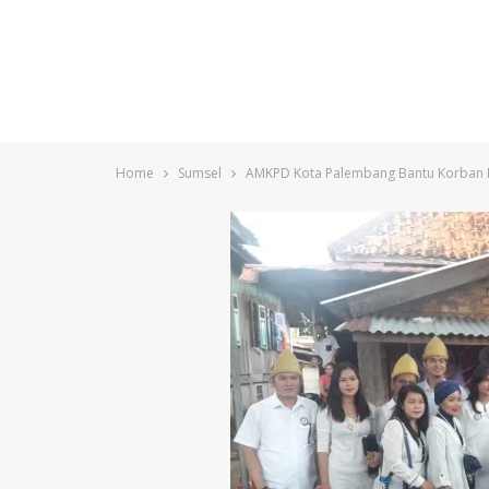
Home
Sumsel
AMKPD Kota Palembang Bantu Korban 