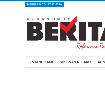
MINGGU, 9 AGUSTUS 2026
TENTANG KAMI
SUSUNAN REDAKSI
KON