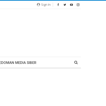
Sign In
EDOMAN MEDIA SIBER