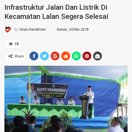
Infrastruktur Jalan Dan Listrik Di
Kecamatan Lalan Segera Selesai
Kamis, 24 Mei 2018
By
Iman Handiman
18
Share