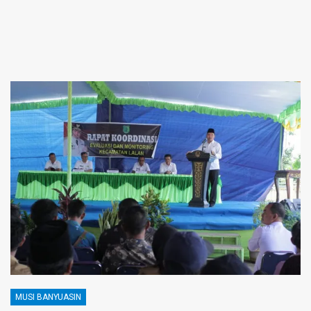
MUSI BANYUASIN