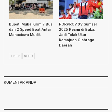
Bupati Muba Kirim 7 Bus
PORPROV XV Sumsel
dan 2 Speed Boat Antar
2025 Resmi di Buka,
Mahasiswa Mudik
Jadi Tolak Ukur
Kemajuan Olahraga
Daerah
PREV
NEXT
KOMENTAR ANDA