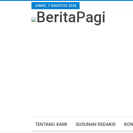
JUMAT, 7 AGUSTUS 2026
TENTANG KAMI
SUSUNAN REDAKSI
KON