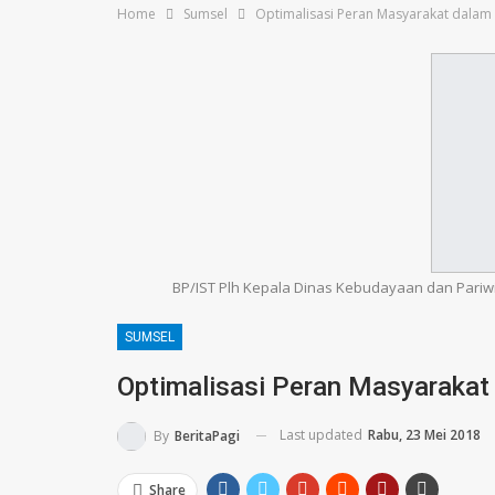
Home
Sumsel
Optimalisasi Peran Masyarakat dalam
BP/IST Plh Kepala Dinas Kebudayaan dan Pariwi
SUMSEL
Optimalisasi Peran Masyarakat
Last updated
Rabu, 23 Mei 2018
By
BeritaPagi
Share