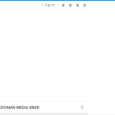
Sign In
EDOMAN MEDIA SIBER