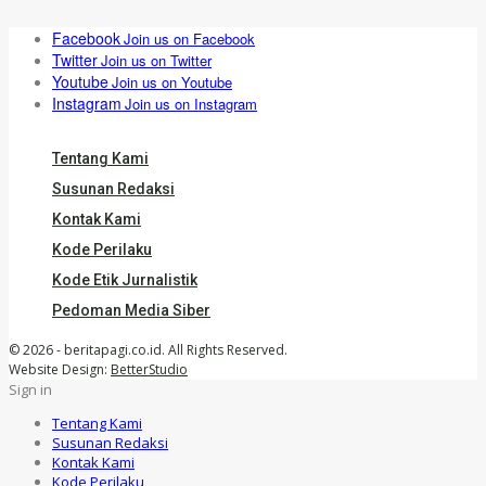
Facebook
Join us on Facebook
Twitter
Join us on Twitter
Youtube
Join us on Youtube
Instagram
Join us on Instagram
Tentang Kami
Susunan Redaksi
Kontak Kami
Kode Perilaku
Kode Etik Jurnalistik
Pedoman Media Siber
© 2026 - beritapagi.co.id. All Rights Reserved.
Website Design:
BetterStudio
Sign in
Tentang Kami
Susunan Redaksi
Kontak Kami
Kode Perilaku