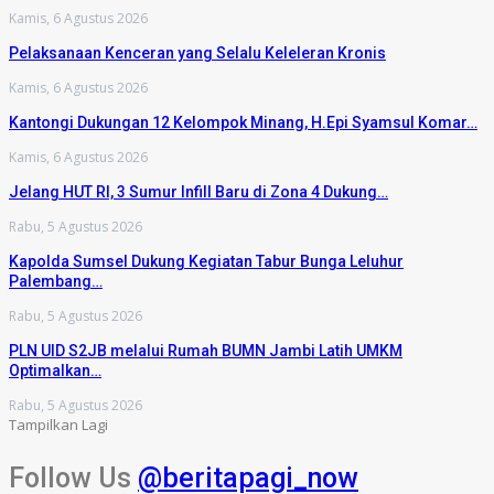
Kamis, 6 Agustus 2026
Pelaksanaan Kenceran yang Selalu Keleleran Kronis
Kamis, 6 Agustus 2026
Kantongi Dukungan 12 Kelompok Minang, H.Epi Syamsul Komar…
Kamis, 6 Agustus 2026
Jelang HUT RI, 3 Sumur Infill Baru di Zona 4 Dukung…
Rabu, 5 Agustus 2026
Kapolda Sumsel Dukung Kegiatan Tabur Bunga Leluhur
Palembang…
Rabu, 5 Agustus 2026
PLN UID S2JB melalui Rumah BUMN Jambi Latih UMKM
Optimalkan…
Rabu, 5 Agustus 2026
Tampilkan Lagi
Follow Us
@beritapagi_now