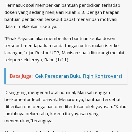
Termasuk soal memberikan bantuan pendidikan terhadap
dosen yang sedang menjalani kuliah S-3. Dengan harapan
bantuan pendidikan tersebut dapat menambah motivasi
dalam melakukan risetnya.
“Pihak Yayasan akan memberikan bantuan ketika dosen
tersebut mendapatkan tanda tangan untuk mulai riset ke
lapangan,” ujar Rektor UTP, Manisah saat dibincangi melalui
telepon selulernya, Rabu (1/11).
Baca Juga:
Cek Peredaran Buku Fiqih Kontroversi
Disinggung mengenai total nominal, Manisah enggan
berkomentar lebih banyak. Menurutnya, bantuan tersebut
diberikan dari pengajuan dan ditentukan oleh yayasan. “Kalau
jumlahnya belum tahu, karena itu yayasan yang
menentukan,”terangnya