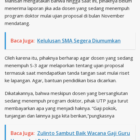
Manisah mengatakan bahwa hingga saat ini, pihaknya belum
menerima laporan jika ada dosen yang sedang menempuh
program doktor mulai ujian proposal di bulan November
mendatang.
Baca Juga:
Kelulusan SMA Segera Diumumkan
Oleh karena itu, pihaknya berharap agar dosen yang sedang
menempuh S-3 agar melaporkan tentang ujian proposal
termasuk saat mendapatkan tanda tangan saat mulai riset
ke lapangan. Agar, bantuan pendidikan bisa dicairkan.
Dikatakannya, bahwa meskipun dosen yang bersangkutan
sedang menempuh program doktor, pihak UTP juga turut
membayarkan apa yang menjadi haknya. “Gaji pokok,
tunjangan dan lainnya juga kita berikan,”pungkasnya
Baca Juga:
Zulinto Sambut Baik Wacana Gaji Guru