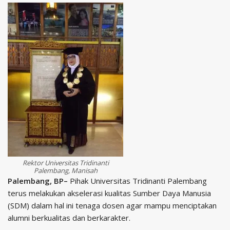
Rektor Universitas Tridinanti
Palembang, Manisah
Palembang, BP–
Pihak Universitas Tridinanti Palembang
terus melakukan akselerasi kualitas Sumber Daya Manusia
(SDM) dalam hal ini tenaga dosen agar mampu menciptakan
alumni berkualitas dan berkarakter.