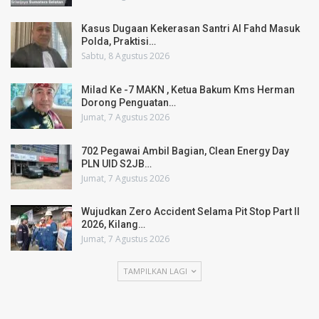
Kasus Dugaan Kekerasan Santri Al Fahd Masuk
Polda, Praktisi…
Sabtu, 8 Agustus 2026
Milad Ke -7 MAKN , Ketua Bakum Kms Herman
Dorong Penguatan…
Jumat, 7 Agustus 2026
702 Pegawai Ambil Bagian, Clean Energy Day
PLN UID S2JB…
Jumat, 7 Agustus 2026
Wujudkan Zero Accident Selama Pit Stop Part II
2026, Kilang…
Jumat, 7 Agustus 2026
TAMPILKAN LAGI