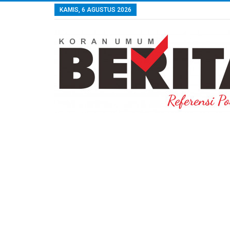
KAMIS, 6 AGUSTUS 2026