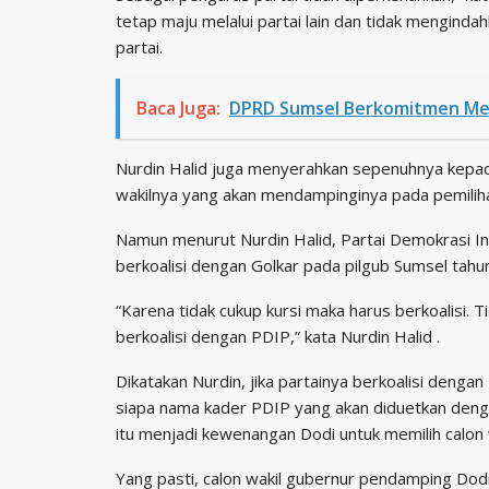
tetap maju melalui partai lain dan tidak mengindah
partai.
Baca Juga:
DPRD Sumsel Berkomitmen Me
Nurdin Halid juga menyerahkan sepenuhnya kepad
wakilnya yang akan mendampinginya pada pemili
Namun menurut Nurdin Halid, Partai Demokrasi In
berkoalisi dengan Golkar pada pilgub Sumsel tahu
“Karena tidak cukup kursi maka harus berkoalisi. 
berkoalisi dengan PDIP,” kata Nurdin Halid .
Dikatakan Nurdin, jika partainya berkoalisi denga
siapa nama kader PDIP yang akan diduetkan deng
itu menjadi kewenangan Dodi untuk memilih calon 
Yang pasti, calon wakil gubernur pendamping 