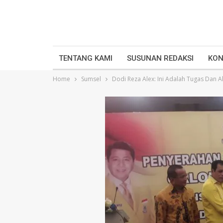
TENTANG KAMI
SUSUNAN REDAKSI
KON
Home
Sumsel
Dodi Reza Alex: Ini Adalah Tugas Dan A