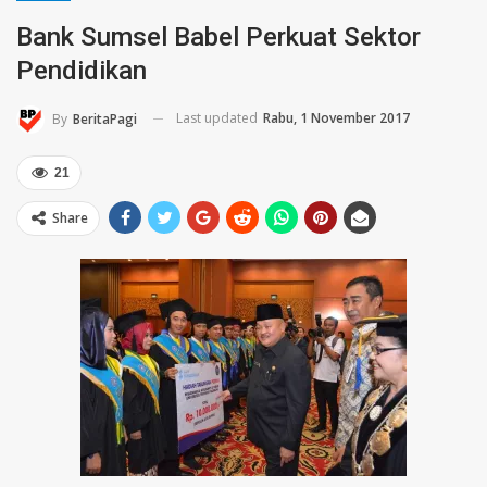
Bank Sumsel Babel Perkuat Sektor
Pendidikan
Last updated
Rabu, 1 November 2017
By
BeritaPagi
21
Share