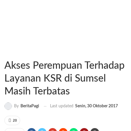
Akses Perempuan Terhadap
Layanan KSR di Sumsel
Masih Terbatas
Last updated
Senin, 30 Oktober 2017
By
BeritaPagi
20