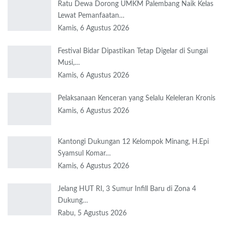
Ratu Dewa Dorong UMKM Palembang Naik Kelas
Lewat Pemanfaatan…
Kamis, 6 Agustus 2026
Festival Bidar Dipastikan Tetap Digelar di Sungai
Musi,…
Kamis, 6 Agustus 2026
Pelaksanaan Kenceran yang Selalu Keleleran Kronis
Kamis, 6 Agustus 2026
Kantongi Dukungan 12 Kelompok Minang, H.Epi
Syamsul Komar…
Kamis, 6 Agustus 2026
Jelang HUT RI, 3 Sumur Infill Baru di Zona 4
Dukung…
Rabu, 5 Agustus 2026