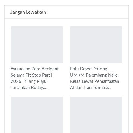
Jangan Lewatkan
Wujudkan Zero Accident
Ratu Dewa Dorong
Selama Pit Stop Part II
UMKM Palembang Naik
2026, Kilang Plaju
Kelas Lewat Pemanfaatan
Tanamkan Budaya…
AI dan Transformasi…