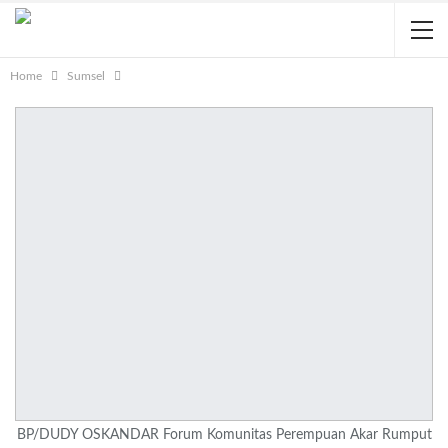
Home
Sumsel
BP/DUDY OSKANDAR Forum Komunitas Perempuan Akar Rumput