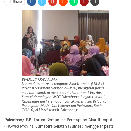
Share
BP/DUDY OSKANDAR
Forum Komunitas Perempuan Akar Rumput (FKPAR)
Provinsi Sumatera Selatan (Sumsel) menggelar pesta
perayaan gerakan perempuan akar rumput Provinsi
Sumsel dampingan WCC Palembang dengan teman “
Kepemimpinan Perempuan Untuk Kesehatan Keluarga,
Perempuan Muda Dan Perempuan Pedesaan, Senin
(30/10) di Hotel Amaris Palembang.
Palembang, BP
–Forum Komunitas Perempuan Akar Rumput
(FKPAR) Provinsi Sumatera Selatan (Sumsel) menggelar pesta