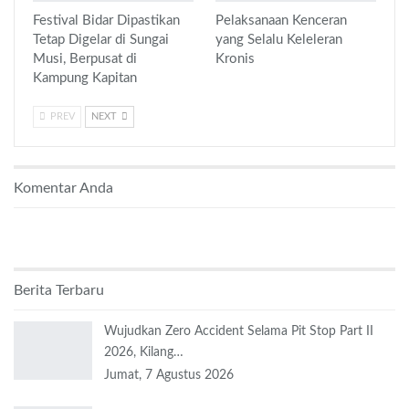
Festival Bidar Dipastikan
Pelaksanaan Kenceran
Tetap Digelar di Sungai
yang Selalu Keleleran
Musi, Berpusat di
Kronis
Kampung Kapitan
PREV
NEXT
Komentar Anda
Berita Terbaru
Wujudkan Zero Accident Selama Pit Stop Part II
2026, Kilang…
Jumat, 7 Agustus 2026