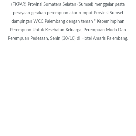
(FKPAR) Provinsi Sumatera Selatan (Sumsel) menggelar pesta
perayaan gerakan perempuan akar rumput Provinsi Sumsel
dampingan WCC Palembang dengan teman “ Kepemimpinan
Perempuan Untuk Kesehatan Keluarga, Perempuan Muda Dan
Perempuan Pedesaan, Senin (30/10) di Hotel Amaris Palembang.