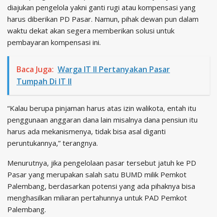
diajukan pengelola yakni ganti rugi atau kompensasi yang
harus diberikan PD Pasar. Namun, pihak dewan pun dalam
waktu dekat akan segera memberikan solusi untuk
pembayaran kompensasi ini.
Baca Juga:
Warga IT II Pertanyakan Pasar
Tumpah Di IT II
“Kalau berupa pinjaman harus atas izin walikota, entah itu
penggunaan anggaran dana lain misalnya dana pensiun itu
harus ada mekanismenya, tidak bisa asal diganti
peruntukannya,” terangnya.
Menurutnya, jika pengelolaan pasar tersebut jatuh ke PD
Pasar yang merupakan salah satu BUMD milik Pemkot
Palembang, berdasarkan potensi yang ada pihaknya bisa
menghasilkan miliaran pertahunnya untuk PAD Pemkot
Palembang.