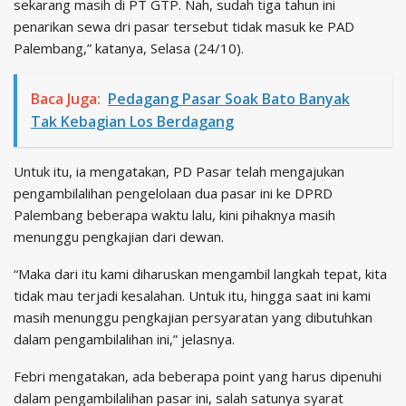
sekarang masih di PT GTP. Nah, sudah tiga tahun ini
penarikan sewa dri pasar tersebut tidak masuk ke PAD
Palembang,” katanya, Selasa (24/10).
Baca Juga:
Pedagang Pasar Soak Bato Banyak
Tak Kebagian Los Berdagang
Untuk itu, ia mengatakan, PD Pasar telah mengajukan
pengambilalihan pengelolaan dua pasar ini ke DPRD
Palembang beberapa waktu lalu, kini pihaknya masih
menunggu pengkajian dari dewan.
“Maka dari itu kami diharuskan mengambil langkah tepat, kita
tidak mau terjadi kesalahan. Untuk itu, hingga saat ini kami
masih menunggu pengkajian persyaratan yang dibutuhkan
dalam pengambilalihan ini,” jelasnya.
Febri mengatakan, ada beberapa point yang harus dipenuhi
dalam pengambilalihan pasar ini, salah satunya syarat