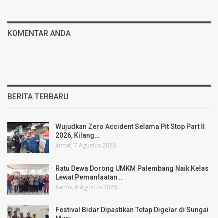
KOMENTAR ANDA
BERITA TERBARU
Wujudkan Zero Accident Selama Pit Stop Part II
2026, Kilang…
Jumat, 7 Agustus 2026
Ratu Dewa Dorong UMKM Palembang Naik Kelas
Lewat Pemanfaatan…
Kamis, 6 Agustus 2026
Festival Bidar Dipastikan Tetap Digelar di Sungai