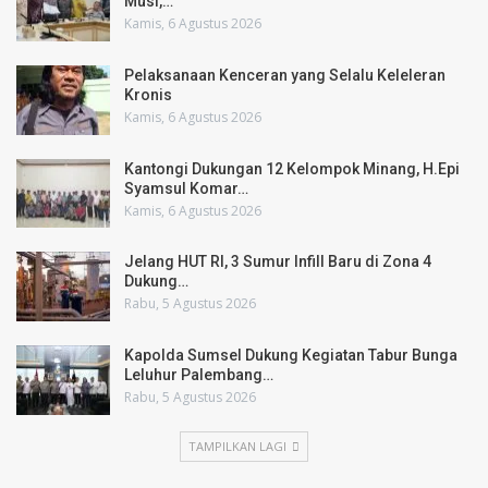
Musi,…
Kamis, 6 Agustus 2026
Pelaksanaan Kenceran yang Selalu Keleleran
Kronis
Kamis, 6 Agustus 2026
Kantongi Dukungan 12 Kelompok Minang, H.Epi
Syamsul Komar…
Kamis, 6 Agustus 2026
Jelang HUT RI, 3 Sumur Infill Baru di Zona 4
Dukung…
Rabu, 5 Agustus 2026
Kapolda Sumsel Dukung Kegiatan Tabur Bunga
Leluhur Palembang…
Rabu, 5 Agustus 2026
TAMPILKAN LAGI