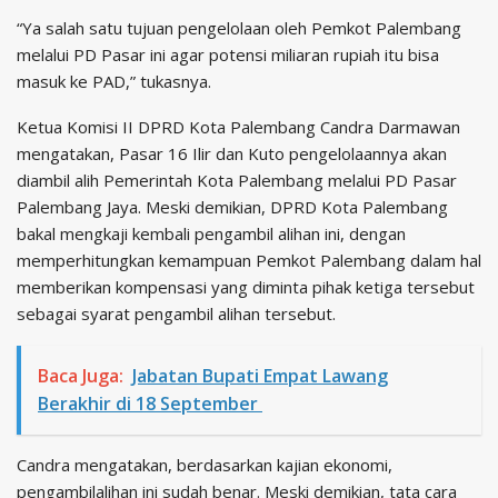
“Ya salah satu tujuan pengelolaan oleh Pemkot Palembang
melalui PD Pasar ini agar potensi miliaran rupiah itu bisa
masuk ke PAD,” tukasnya.
Ketua Komisi II DPRD Kota Palembang Candra Darmawan
mengatakan, Pasar 16 Ilir dan Kuto pengelolaannya akan
diambil alih Pemerintah Kota Palembang melalui PD Pasar
Palembang Jaya. Meski demikian, DPRD Kota Palembang
bakal mengkaji kembali pengambil alihan ini, dengan
memperhitungkan kemampuan Pemkot Palembang dalam hal
memberikan kompensasi yang diminta pihak ketiga tersebut
sebagai syarat pengambil alihan tersebut.
Baca Juga:
Jabatan Bupati Empat Lawang
Berakhir di 18 September
Candra mengatakan, berdasarkan kajian ekonomi,
pengambilalihan ini sudah benar. Meski demikian, tata cara