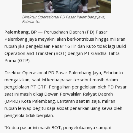
Direktur Operasional PD Pasar Palembang Jaya,
Febrianto.
Palembang, BP —
Perusahaan Daerah (PD) Pasar
Palembang Jaya meyakini akan berkontribusi hingga miliaran
rupiah jika pengelolaan Pasar 16 Ilir dan Kuto tidak lagi Build
Operation and Transfer (BOT) dengan PT Gandha Tahta
Prima (GTP).
Direktur Operasional PD Pasar Palembang Jaya, Febrianto
mengatakan, saat ini kedua pasar tersebut masih dalam
pengelolaan PT GTP. Pengalihan pengelolaan oleh PD Pasar
saat ini masih dikaji Dewan Perwakilan Rakyat Daerah
(DPRD) Kota Palembang. Lantaran saat ini saja, miliran
rupiah lenyap begitu saja akibat penarikan uang sewa oleh
pengelola tidak berjalan.
“Kedua pasar ini masih BOT, pengelolaannya sampai