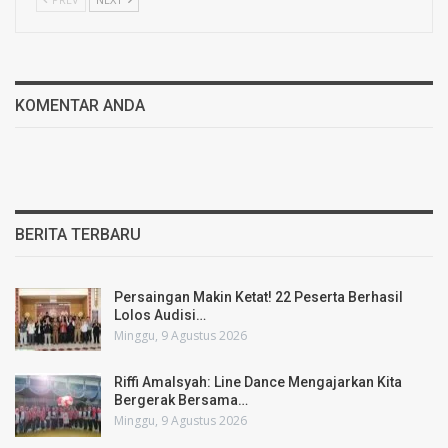
KOMENTAR ANDA
BERITA TERBARU
Persaingan Makin Ketat! 22 Peserta Berhasil
Lolos Audisi…
Minggu, 9 Agustus 2026
Riffi Amalsyah: Line Dance Mengajarkan Kita
Bergerak Bersama…
Minggu, 9 Agustus 2026