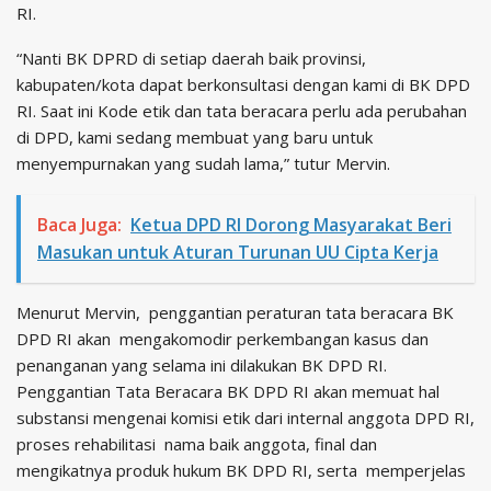
RI.
“Nanti BK DPRD di setiap daerah baik provinsi,
kabupaten/kota dapat berkonsultasi dengan kami di BK DPD
RI. Saat ini Kode etik dan tata beracara perlu ada perubahan
di DPD, kami sedang membuat yang baru untuk
menyempurnakan yang sudah lama,” tutur Mervin.
Baca Juga:
Ketua DPD RI Dorong Masyarakat Beri
Masukan untuk Aturan Turunan UU Cipta Kerja
Menurut Mervin, penggantian peraturan tata beracara BK
DPD RI akan mengakomodir perkembangan kasus dan
penanganan yang selama ini dilakukan BK DPD RI.
Penggantian Tata Beracara BK DPD RI akan memuat hal
substansi mengenai komisi etik dari internal anggota DPD RI,
proses rehabilitasi nama baik anggota, final dan
mengikatnya produk hukum BK DPD RI, serta memperjelas