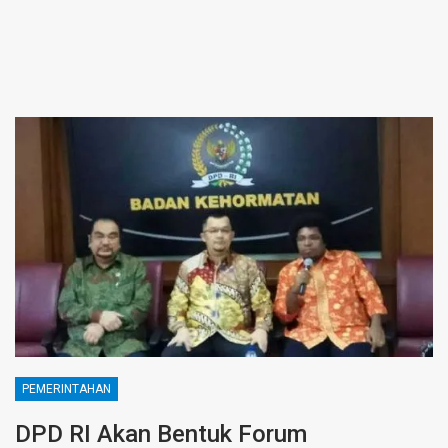
PEMERINTAHAN
DPD RI Akan Bentuk Forum