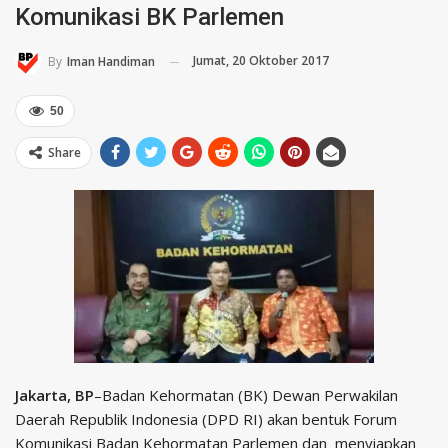
Komunikasi BK Parlemen
Jumat, 20 Oktober 2017
By
Iman Handiman
50
Share
Jakarta, BP
–Badan Kehormatan (BK) Dewan Perwakilan
Daerah Republik Indonesia (DPD RI) akan bentuk Forum
Komunikasi Badan Kehormatan Parlemen dan menyiapkan