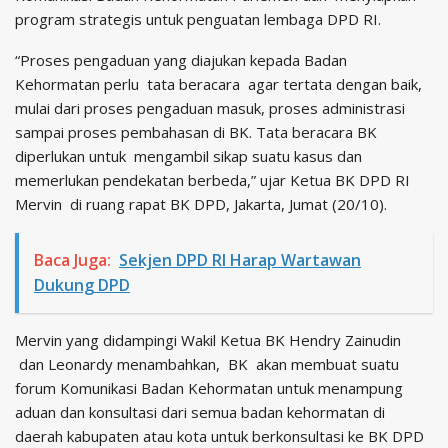
program strategis untuk penguatan lembaga DPD RI.
“Proses pengaduan yang diajukan kepada Badan
Kehormatan perlu tata beracara agar tertata dengan baik,
mulai dari proses pengaduan masuk, proses administrasi
sampai proses pembahasan di BK. Tata beracara BK
diperlukan untuk mengambil sikap suatu kasus dan
memerlukan pendekatan berbeda,” ujar Ketua BK DPD RI
Mervin di ruang rapat BK DPD, Jakarta, Jumat (20/10).
Baca Juga:
Sekjen DPD RI Harap Wartawan
Dukung DPD
Mervin yang didampingi Wakil Ketua BK Hendry Zainudin
dan Leonardy menambahkan, BK akan membuat suatu
forum Komunikasi Badan Kehormatan untuk menampung
aduan dan konsultasi dari semua badan kehormatan di
daerah kabupaten atau kota untuk berkonsultasi ke BK DPD