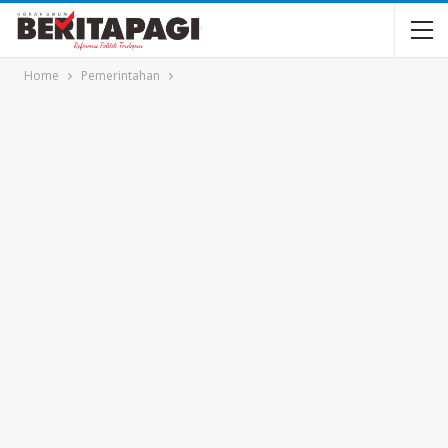
Home
Pemerintahan