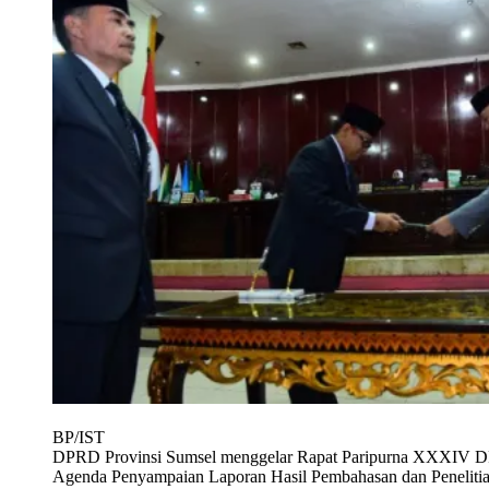
BP/IST
DPRD Provinsi Sumsel menggelar Rapat Paripurna XXXIV D
Agenda Penyampaian Laporan Hasil Pembahasan dan Penelitia