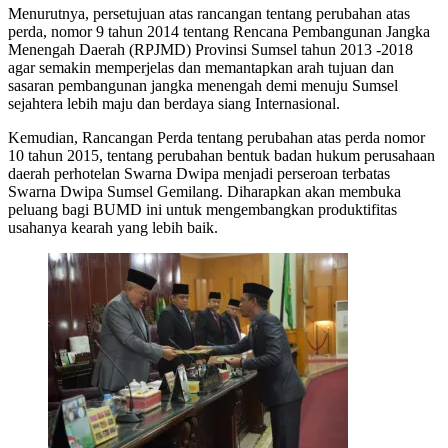
Menurutnya, persetujuan atas rancangan tentang perubahan atas
perda, nomor 9 tahun 2014 tentang Rencana Pembangunan Jangka
Menengah Daerah (RPJMD) Provinsi Sumsel tahun 2013 -2018
agar semakin memperjelas dan memantapkan arah tujuan dan
sasaran pembangunan jangka menengah demi menuju Sumsel
sejahtera lebih maju dan berdaya siang Internasional.
Kemudian, Rancangan Perda tentang perubahan atas perda nomor
10 tahun 2015, tentang perubahan bentuk badan hukum perusahaan
daerah perhotelan Swarna Dwipa menjadi perseroan terbatas
Swarna Dwipa Sumsel Gemilang. Diharapkan akan membuka
peluang bagi BUMD ini untuk mengembangkan produktifitas
usahanya kearah yang lebih baik.