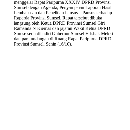
menggelar Rapat Paripurna XXXIV DPRD Provinsi
Sumsel dengan Agenda, Penyampaian Laporan Hasil
Pembahasan dan Penelitian Pansus – Pansus terhadap
Raperda Provinsi Sumsel. Rapat tersebut dibuka
langsung oleh Ketua DPRD Provinsi Sumsel Giri
Ramanda N Kiemas dan jajaran Wakil Ketua DPRD
Sumse serta dihadiri Gubernur Sumsel H Ishak Mekki
dan para undangan di Ruang Rapat Paripurna DPRD
Provinsi Sumsel, Senin (16/10).