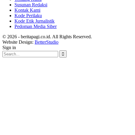
Susunan Redaksi
Kontak Kami
Kode Perilaku
Kode Etik Jurnalistik
Pedoman Media Siber
© 2026 - beritapagi.co.id. All Rights Reserved.
Website Design:
BetterStudio
Sign in