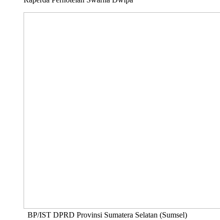
BP/IST DPRD Provinsi Sumatera Selatan (Sumsel)