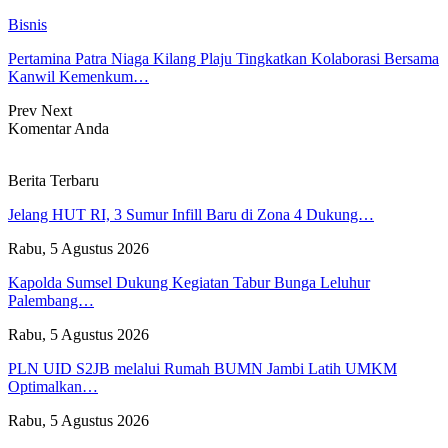
Bisnis
Pertamina Patra Niaga Kilang Plaju Tingkatkan Kolaborasi Bersama
Kanwil Kemenkum…
Prev
Next
Komentar Anda
Berita Terbaru
Jelang HUT RI, 3 Sumur Infill Baru di Zona 4 Dukung…
Rabu, 5 Agustus 2026
Kapolda Sumsel Dukung Kegiatan Tabur Bunga Leluhur
Palembang…
Rabu, 5 Agustus 2026
PLN UID S2JB melalui Rumah BUMN Jambi Latih UMKM
Optimalkan…
Rabu, 5 Agustus 2026