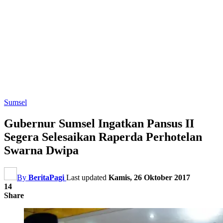
Sumsel
Gubernur Sumsel Ingatkan Pansus II
Segera Selesaikan Raperda Perhotelan
Swarna Dwipa
By
BeritaPagi
Last updated
Kamis, 26 Oktober 2017
14
Share